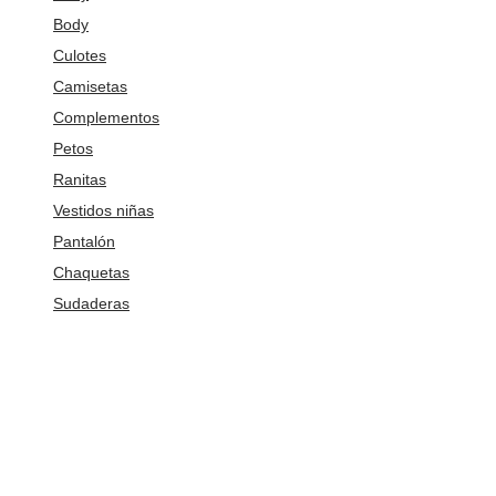
Body
Culotes
Camisetas
Complementos
Petos
Ranitas
Vestidos niñas
Pantalón
Chaquetas
Sudaderas