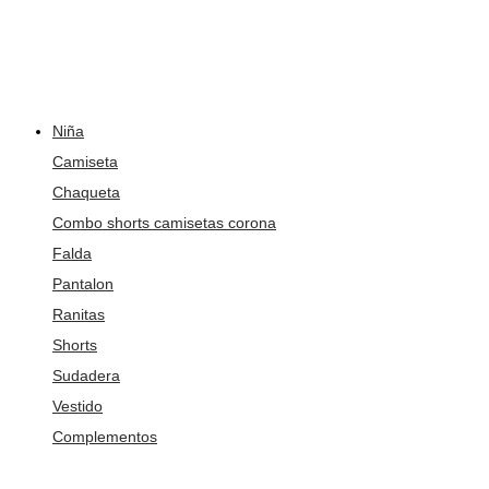
Niña
Camiseta
Chaqueta
Combo shorts camisetas corona
Falda
Pantalon
Ranitas
Shorts
Sudadera
Vestido
Complementos