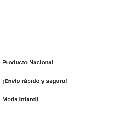
Producto Nacional
¡Envío rápido y seguro!
Moda Infantil