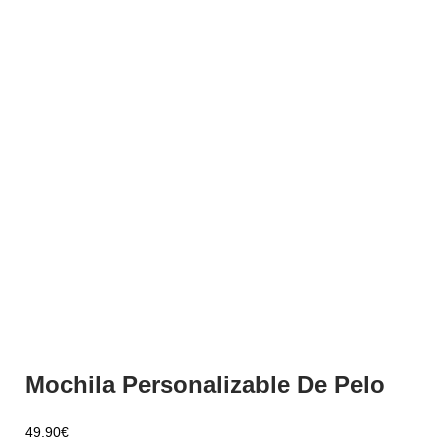
Mochila Personalizable De Pelo
49.90
€