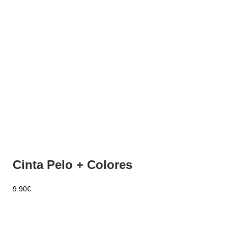
Cinta Pelo + Colores
9.90
€