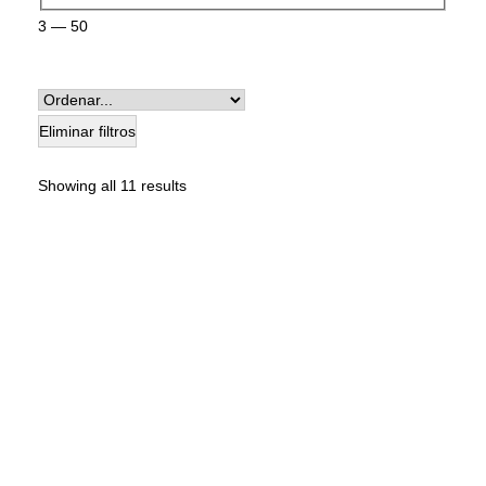
3
—
50
Eliminar filtros
Showing all 11 results