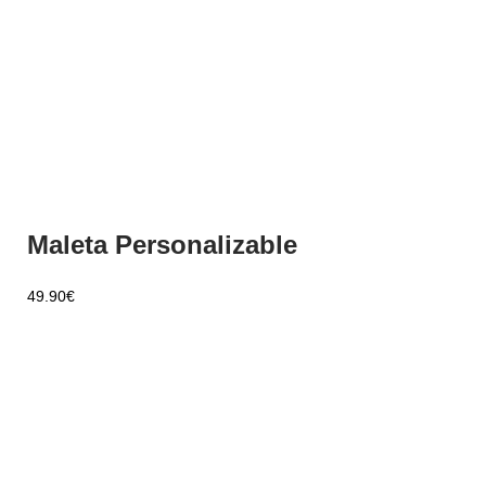
Maleta Personalizable
49.90
€