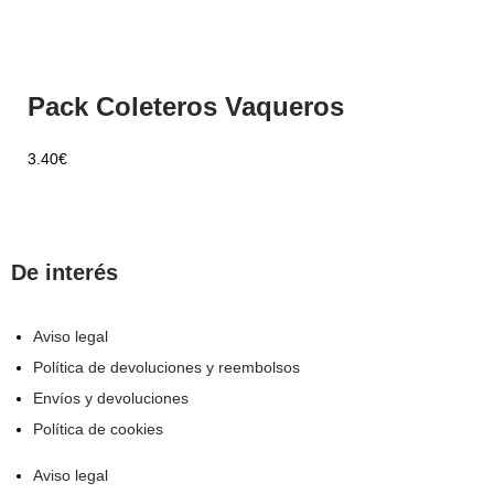
Pack Coleteros Vaqueros
3.40
€
De interés
Aviso legal
Política de devoluciones y reembolsos
Envíos y devoluciones
Política de cookies
Aviso legal