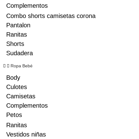
Complementos
Combo shorts camisetas corona
Pantalon
Ranitas
Shorts
Sudadera
Ropa Bebé
Body
Culotes
Camisetas
Complementos
Petos
Ranitas
Vestidos niñas