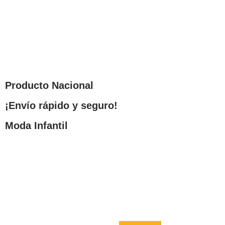
Producto Nacional
¡Envío rápido y seguro!
Moda Infantil