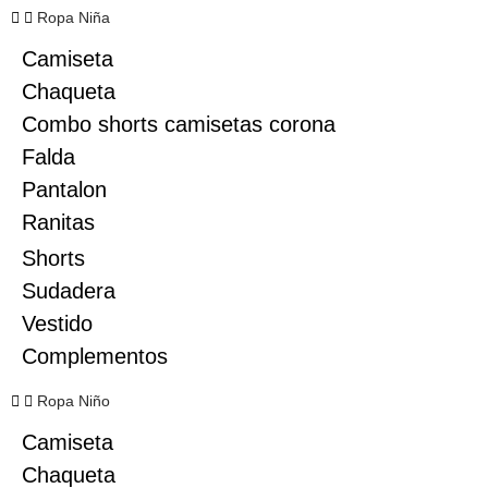
Ropa Niña
Camiseta
Chaqueta
Combo shorts camisetas corona
Falda
Pantalon
Ranitas
Shorts
Sudadera
Vestido
Complementos
Ropa Niño
Camiseta
Chaqueta