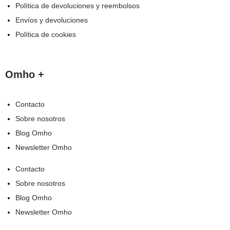
Política de devoluciones y reembolsos
Envíos y devoluciones
Política de cookies
Omho +
Contacto
Sobre nosotros
Blog Omho
Newsletter Omho
Contacto
Sobre nosotros
Blog Omho
Newsletter Omho