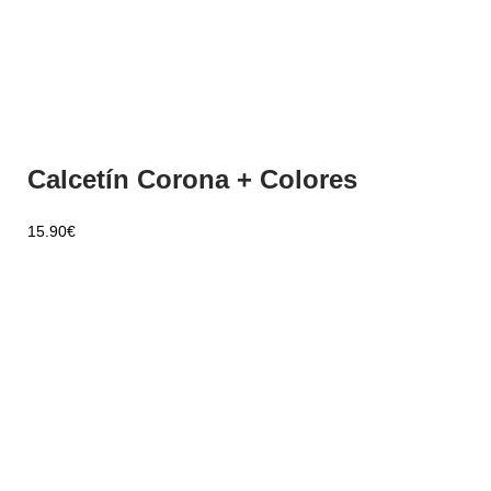
Calcetín Corona + Colores
15.90
€