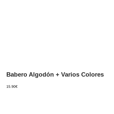
Babero Algodón + Varios Colores
15.90
€