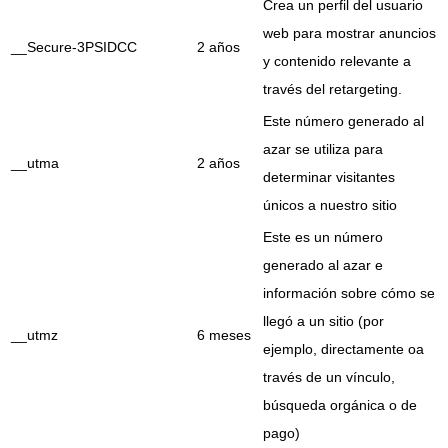
Crea un perfil del usuario
web para mostrar anuncios
__Secure-3PSIDCC
2 años
y contenido relevante a
través del retargeting.
Este número generado al
azar se utiliza para
__utma
2 años
determinar visitantes
únicos a nuestro sitio
Este es un número
generado al azar e
información sobre cómo se
llegó a un sitio (por
__utmz
6 meses
ejemplo, directamente oa
través de un vínculo,
búsqueda orgánica o de
pago)