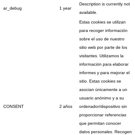
Description is currently not
ar_debug
1 year
available.
Estas cookies se utilizan
para recoger información
sobre el uso de nuestro
sitio web por parte de los
visitantes. Utilizamos la
información para elaborar
informes y para mejorar el
sitio. Estas cookies se
asocian únicamente a un
usuario anónimo y a su
CONSENT
2 años
ordenador/dispositivo sin
proporcionar referencias
que permitan conocer
datos personales. Recogen