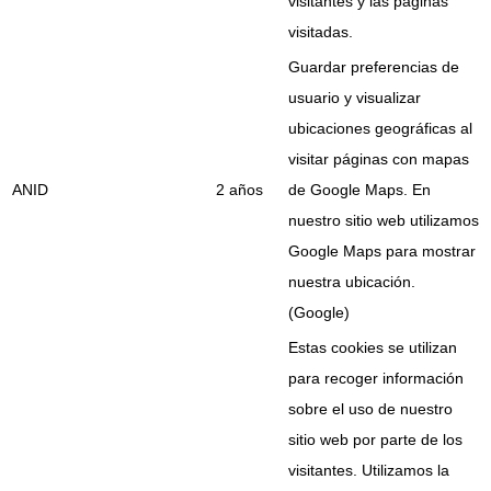
visitantes y las páginas
visitadas.
Guardar preferencias de
usuario y visualizar
ubicaciones geográficas al
visitar páginas con mapas
ANID
2 años
de Google Maps. En
nuestro sitio web utilizamos
Google Maps para mostrar
nuestra ubicación.
(Google)
Estas cookies se utilizan
para recoger información
sobre el uso de nuestro
sitio web por parte de los
visitantes. Utilizamos la