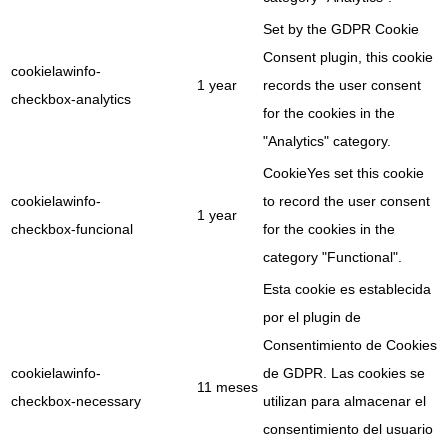
Set by the GDPR Cookie
Consent plugin, this cookie
cookielawinfo-
1 year
records the user consent
checkbox-analytics
for the cookies in the
"Analytics" category.
CookieYes set this cookie
cookielawinfo-
to record the user consent
1 year
checkbox-funcional
for the cookies in the
category "Functional".
Esta cookie es establecida
por el plugin de
Consentimiento de Cookies
cookielawinfo-
de GDPR. Las cookies se
11 meses
checkbox-necessary
utilizan para almacenar el
consentimiento del usuario