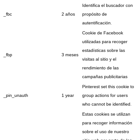
Identifica el buscador con
_fbc
2 años
propósito de
autentificación.
Cookie de Facebook
utilizadas para recoger
estadísticas sobre las
_fbp
3 meses
visitas al sitio y el
rendimiento de las
campañas publicitarias
Pinterest set this cookie to
_pin_unauth
1 year
group actions for users
who cannot be identified.
Estas cookies se utilizan
para recoger información
sobre el uso de nuestro