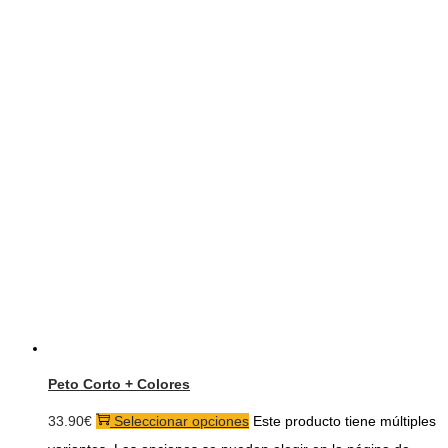
Peto Corto + Colores
33.90
€
Seleccionar opciones
Este producto tiene múltiples