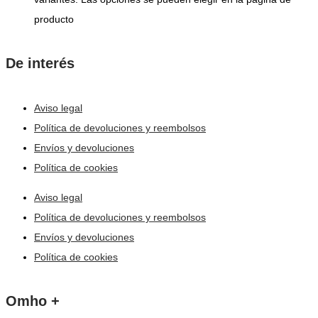
producto
De interés
Aviso legal
Política de devoluciones y reembolsos
Envíos y devoluciones
Política de cookies
Aviso legal
Política de devoluciones y reembolsos
Envíos y devoluciones
Política de cookies
Omho +