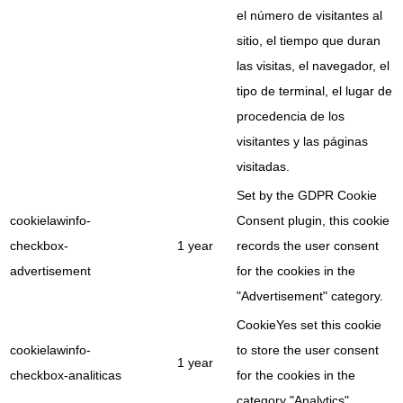
el número de visitantes al
sitio, el tiempo que duran
las visitas, el navegador, el
tipo de terminal, el lugar de
procedencia de los
visitantes y las páginas
visitadas.
Set by the GDPR Cookie
cookielawinfo-
Consent plugin, this cookie
checkbox-
1 year
records the user consent
advertisement
for the cookies in the
"Advertisement" category.
CookieYes set this cookie
cookielawinfo-
to store the user consent
1 year
checkbox-analiticas
for the cookies in the
category "Analytics".