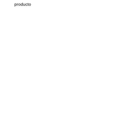
producto