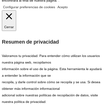
encontrará al final de nuestra página. .
Configurar preferencias de cookies
Acepto
Cerrar
Resumen de privacidad
Valoramos tu privacidad. Para entender cómo utilizan los usuarios
nuestra página web, recopilamos
información sobre el uso de la página. Esta herramienta le ayudará
a entender la información que se
recopila, y darle control sobre cómo se recopila y se usa. Si desea
obtener más información informacional
adicional sobre nuestras políticas de recopilación de datos, visite
nuestra política de privacidad.