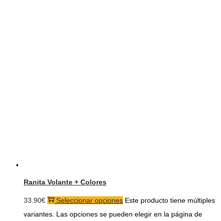
Ranita Volante + Colores
33.90
€
Seleccionar opciones
Este producto tiene múltiples
variantes. Las opciones se pueden elegir en la página de