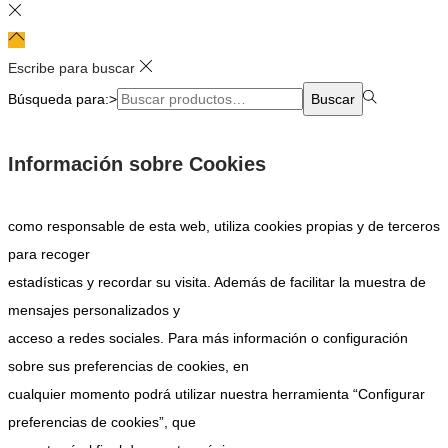
Escribe para buscar
Búsqueda para:>
Buscar
Información sobre Cookies
como responsable de esta web, utiliza cookies propias y de terceros
para recoger
estadísticas y recordar su visita. Además de facilitar la muestra de
mensajes personalizados y
acceso a redes sociales. Para más información o configuración
sobre sus preferencias de cookies, en
cualquier momento podrá utilizar nuestra herramienta “Configurar
preferencias de cookies”, que