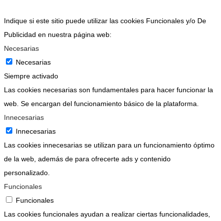
Indique si este sitio puede utilizar las cookies Funcionales y/o De
Publicidad en nuestra página web:
Necesarias
Necesarias
Siempre activado
Las cookies necesarias son fundamentales para hacer funcionar la
web. Se encargan del funcionamiento básico de la plataforma.
Innecesarias
Innecesarias
Las cookies innecesarias se utilizan para un funcionamiento óptimo
de la web, además de para ofrecerte ads y contenido
personalizado.
Funcionales
Funcionales
Las cookies funcionales ayudan a realizar ciertas funcionalidades,