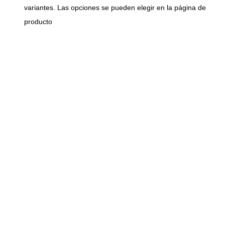
variantes. Las opciones se pueden elegir en la página de
producto