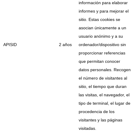
información para elaborar
informes y para mejorar el
sitio. Estas cookies se
asocian únicamente a un
usuario anónimo y a su
APISID
2 años
ordenador/dispositivo sin
proporcionar referencias
que permitan conocer
datos personales. Recogen
el número de visitantes al
sitio, el tiempo que duran
las visitas, el navegador, el
tipo de terminal, el lugar de
procedencia de los
visitantes y las páginas
visitadas.