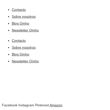
Contacto
Sobre nosotros
Blog Omho
Newsletter Omho
Contacto
Sobre nosotros
Blog Omho
Newsletter Omho
Facebook
Instagram
Pinterest
Amazon