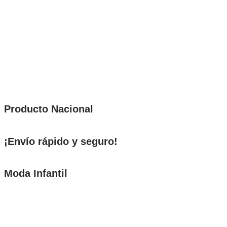
Producto Nacional
¡Envío rápido y seguro!
Moda Infantil