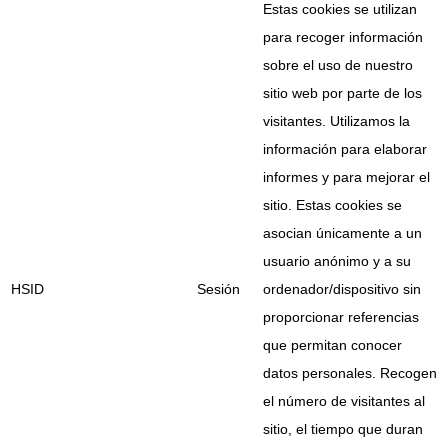
Estas cookies se utilizan
para recoger información
sobre el uso de nuestro
sitio web por parte de los
visitantes. Utilizamos la
información para elaborar
informes y para mejorar el
sitio. Estas cookies se
asocian únicamente a un
usuario anónimo y a su
HSID
Sesión
ordenador/dispositivo sin
proporcionar referencias
que permitan conocer
datos personales. Recogen
el número de visitantes al
sitio, el tiempo que duran