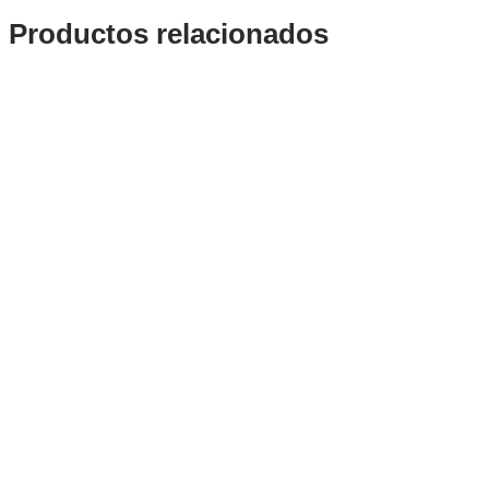
Productos relacionados