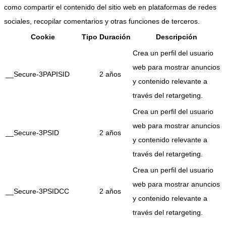
como compartir el contenido del sitio web en plataformas de redes
sociales, recopilar comentarios y otras funciones de terceros.
Cookie
Tipo
Duración
Descripción
Crea un perfil del usuario
web para mostrar anuncios
__Secure-3PAPISID
2 años
y contenido relevante a
través del retargeting.
Crea un perfil del usuario
web para mostrar anuncios
__Secure-3PSID
2 años
y contenido relevante a
través del retargeting.
Crea un perfil del usuario
web para mostrar anuncios
__Secure-3PSIDCC
2 años
y contenido relevante a
través del retargeting.