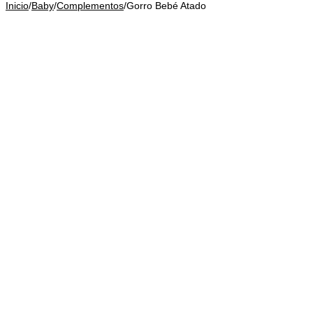
Inicio
/
Baby
/
Complementos
/
Gorro Bebé Atado