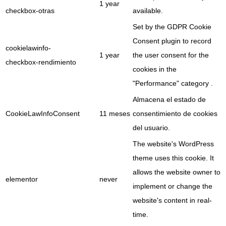
1 year
checkbox-otras
available.
Set by the GDPR Cookie
Consent plugin to record
cookielawinfo-
1 year
the user consent for the
checkbox-rendimiento
cookies in the
"Performance" category .
Almacena el estado de
CookieLawInfoConsent
11 meses
consentimiento de cookies
del usuario.
The website's WordPress
theme uses this cookie. It
allows the website owner to
elementor
never
implement or change the
website's content in real-
time.