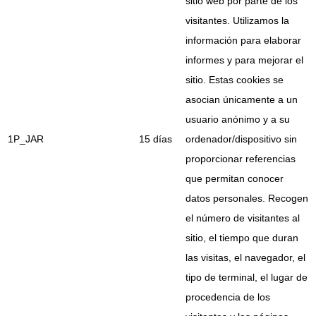
sitio web por parte de los
visitantes. Utilizamos la
información para elaborar
informes y para mejorar el
sitio. Estas cookies se
asocian únicamente a un
usuario anónimo y a su
1P_JAR
15 días
ordenador/dispositivo sin
proporcionar referencias
que permitan conocer
datos personales. Recogen
el número de visitantes al
sitio, el tiempo que duran
las visitas, el navegador, el
tipo de terminal, el lugar de
procedencia de los