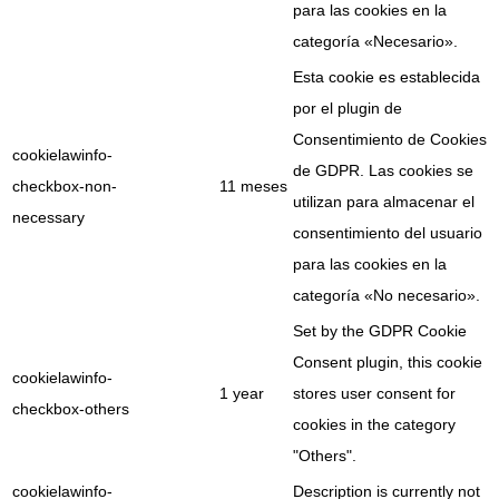
para las cookies en la
categoría «Necesario».
Esta cookie es establecida
por el plugin de
Consentimiento de Cookies
cookielawinfo-
de GDPR. Las cookies se
checkbox-non-
11 meses
utilizan para almacenar el
necessary
consentimiento del usuario
para las cookies en la
categoría «No necesario».
Set by the GDPR Cookie
Consent plugin, this cookie
cookielawinfo-
1 year
stores user consent for
checkbox-others
cookies in the category
"Others".
cookielawinfo-
Description is currently not