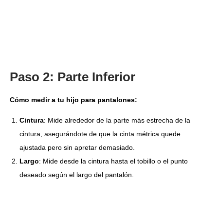
Paso 2: Parte Inferior
Cómo medir a tu hijo para pantalones:
Cintura
: Mide alrededor de la parte más estrecha de la
cintura, asegurándote de que la cinta métrica quede
ajustada pero sin apretar demasiado.
Largo
: Mide desde la cintura hasta el tobillo o el punto
deseado según el largo del pantalón.