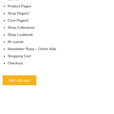
Product Pages
Shop Pages
Core Pages
Shop Collections
Shop Lookbook
Mi cuenta
Newsletter Ropa – Omho Kids
Shopping Cart
Checkout
Haz clic aquí