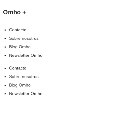
Omho +
Contacto
Sobre nosotros
Blog Omho
Newsletter Omho
Contacto
Sobre nosotros
Blog Omho
Newsletter Omho