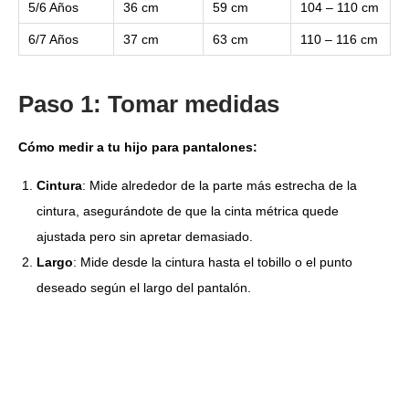
5/6 Años
36 cm
59 cm
104 – 110 cm
6/7 Años
37 cm
63 cm
110 – 116 cm
Paso 1: Tomar medidas
Cómo medir a tu hijo para pantalones:
Cintura
: Mide alrededor de la parte más estrecha de la
cintura, asegurándote de que la cinta métrica quede
ajustada pero sin apretar demasiado.
Largo
: Mide desde la cintura hasta el tobillo o el punto
deseado según el largo del pantalón.