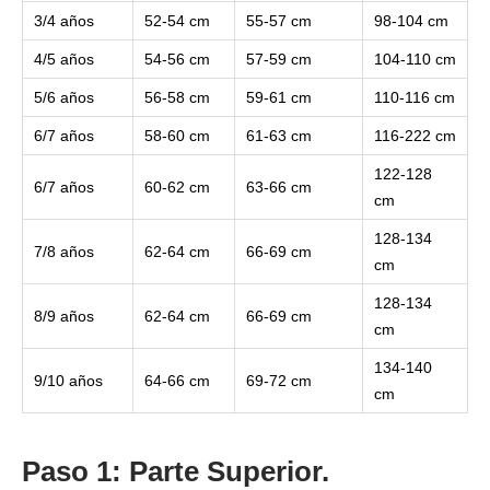
3/4 años
52-54 cm
55-57 cm
98-104 cm
4/5 años
54-56 cm
57-59 cm
104-110 cm
5/6 años
56-58 cm
59-61 cm
110-116 cm
6/7 años
58-60 cm
61-63 cm
116-222 cm
122-128
6/7 años
60-62 cm
63-66 cm
cm
128-134
7/8 años
62-64 cm
66-69 cm
cm
128-134
8/9 años
62-64 cm
66-69 cm
cm
134-140
9/10 años
64-66 cm
69-72 cm
cm
Paso 1: Parte Superior.