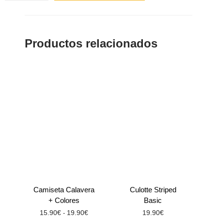
Productos relacionados
Camiseta Calavera
Culotte Striped
+ Colores
Basic
15.90
€
19.90
€
19.90
€
-