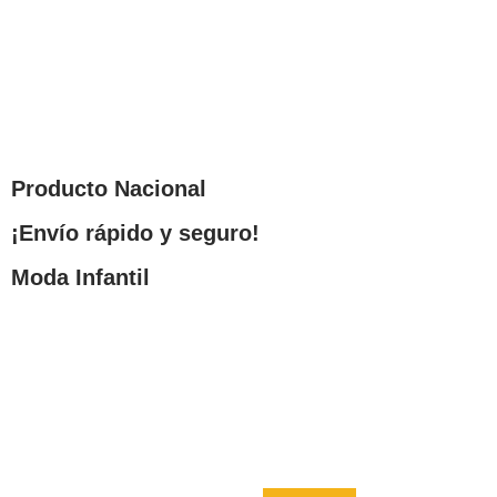
Producto Nacional
¡Envío rápido y seguro!
Moda Infantil