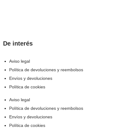
De interés
Aviso legal
Política de devoluciones y reembolsos
Envíos y devoluciones
Política de cookies
Aviso legal
Política de devoluciones y reembolsos
Envíos y devoluciones
Política de cookies