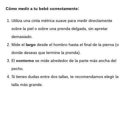
Cómo medir a tu bebé correctamente:
Utiliza una cinta métrica suave para medir directamente
sobre la piel o sobre una prenda delgada, sin apretar
demasiado.
Mide el
largo
desde el hombro hasta el final de la pierna (o
donde deseas que termine la prenda).
El
contorno
se mide alrededor de la parte más ancha del
pecho.
Si tienes dudas entre dos tallas, te recomendamos elegir la
talla más grande.