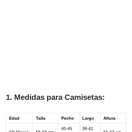
1. Medidas para Camisetas:
Edad
Talla
Pecho
Largo
Altura
40-45
38-42