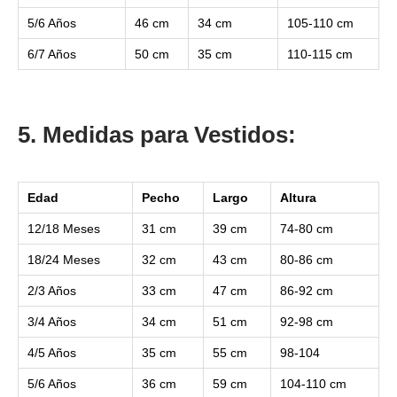
5/6 Años
46 cm
34 cm
105-110 cm
6/7 Años
50 cm
35 cm
110-115 cm
5. Medidas para Vestidos:
Edad
Pecho
Largo
Altura
12/18 Meses
31 cm
39 cm
74-80 cm
18/24 Meses
32 cm
43 cm
80-86 cm
2/3 Años
33 cm
47 cm
86-92 cm
3/4 Años
34 cm
51 cm
92-98 cm
4/5 Años
35 cm
55 cm
98-104
5/6 Años
36 cm
59 cm
104-110 cm