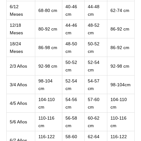
6/12
40-46
44-48
68-80 cm
62-74 cm
Meses
cm
cm
12/18
44-46
48-52
80-92 cm
86-92 cm
Meses
cm
cm
18/24
48-50
50-52
86-98 cm
86-92 cm
Meses
cm
cm
50-52
52-54
2/3 Años
92-98 cm
92-98 cm
cm
cm
98-104
52-54
54-57
3/4 Años
98-104cm
cm
cm
cm
104-110
54-56
57-60
104-110
4/5 Años
cm
cm
cm
cm
110-116
56-58
60-62
110-116
5/6 Años
cm
cm
cm
cm
116-122
58-60
62-64
116-122
6/7 Años