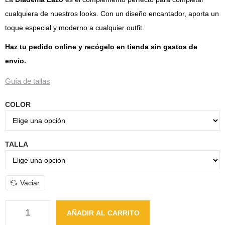
cualquiera de nuestros looks. Con un diseño encantador, aporta un
toque especial y moderno a cualquier outfit.
Haz tu pedido online y recógelo en tienda sin gastos de
envío.
Guía de tallas
COLOR
TALLA
Vaciar
AÑADIR AL CARRITO