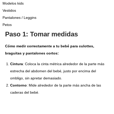
Modelos kids
Vestidos
Pantalones / Leggins
Petos
Paso 1: Tomar medidas
Cómo medir correctamente a tu bebé para culottes,
braguitas y pantalones cortos:
Cintura
: Coloca la cinta métrica alrededor de la parte más
estrecha del abdomen del bebé, justo por encima del
ombligo, sin apretar demasiado.
Contorno
: Mide alrededor de la parte más ancha de las
caderas del bebé.