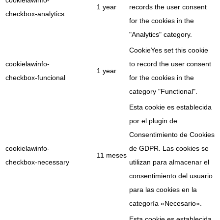
1 year
records the user consent
checkbox-analytics
for the cookies in the
"Analytics" category.
CookieYes set this cookie
cookielawinfo-
to record the user consent
1 year
checkbox-funcional
for the cookies in the
category "Functional".
Esta cookie es establecida
por el plugin de
Consentimiento de Cookies
cookielawinfo-
de GDPR. Las cookies se
11 meses
checkbox-necessary
utilizan para almacenar el
consentimiento del usuario
para las cookies en la
categoría «Necesario».
Esta cookie es establecida