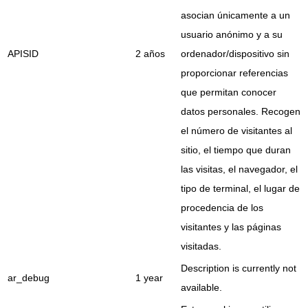
asocian únicamente a un
usuario anónimo y a su
APISID
2 años
ordenador/dispositivo sin
proporcionar referencias
que permitan conocer
datos personales. Recogen
el número de visitantes al
sitio, el tiempo que duran
las visitas, el navegador, el
tipo de terminal, el lugar de
procedencia de los
visitantes y las páginas
visitadas.
Description is currently not
ar_debug
1 year
available.