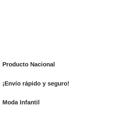
Producto Nacional
¡Envío rápido y seguro!
Moda Infantil