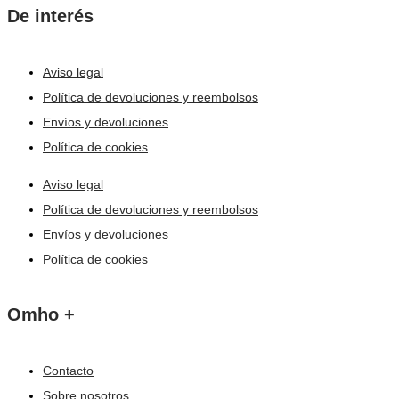
De interés
Aviso legal
Política de devoluciones y reembolsos
Envíos y devoluciones
Política de cookies
Aviso legal
Política de devoluciones y reembolsos
Envíos y devoluciones
Política de cookies
Omho +
Contacto
Sobre nosotros