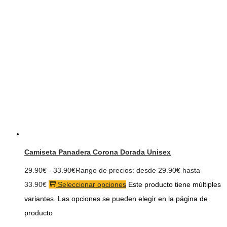
Camiseta Panadera Corona Dorada Unisex
29.90
€
-
33.90
€
Rango de precios: desde 29.90€ hasta
33.90€
Seleccionar opciones
Este producto tiene múltiples
variantes. Las opciones se pueden elegir en la página de
producto