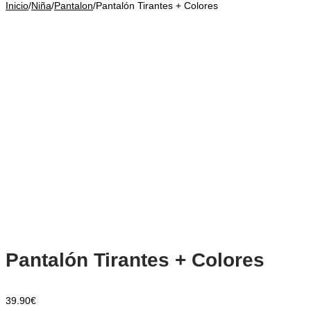
Inicio
/
Niña
/
Pantalon
/
Pantalón Tirantes + Colores
Pantalón Tirantes + Colores
39.90
€