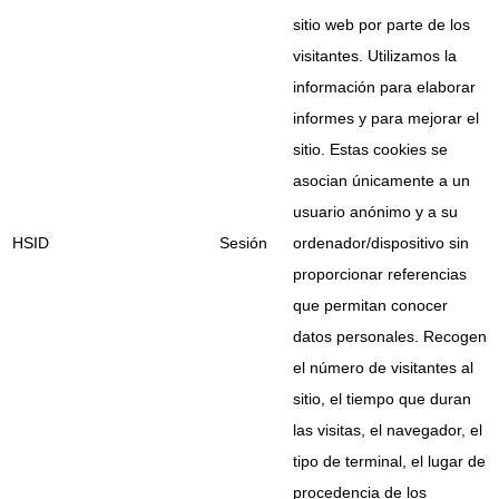
sitio web por parte de los
visitantes. Utilizamos la
información para elaborar
informes y para mejorar el
sitio. Estas cookies se
asocian únicamente a un
usuario anónimo y a su
HSID
Sesión
ordenador/dispositivo sin
proporcionar referencias
que permitan conocer
datos personales. Recogen
el número de visitantes al
sitio, el tiempo que duran
las visitas, el navegador, el
tipo de terminal, el lugar de
procedencia de los