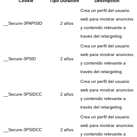
Cookie
Tipo
Duración
Descripción
Crea un perfil del usuario
web para mostrar anuncios
__Secure-3PAPISID
2 años
y contenido relevante a
través del retargeting.
Crea un perfil del usuario
web para mostrar anuncios
__Secure-3PSID
2 años
y contenido relevante a
través del retargeting.
Crea un perfil del usuario
web para mostrar anuncios
__Secure-3PSIDCC
2 años
y contenido relevante a
través del retargeting.
Crea un perfil del usuario
web para mostrar anuncios
__Secure-3PSIDCC
2 años
y contenido relevante a