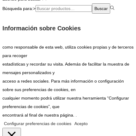
Búsqueda para:>
Buscar
Información sobre Cookies
como responsable de esta web, utiliza cookies propias y de terceros
para recoger
estadísticas y recordar su visita. Además de facilitar la muestra de
mensajes personalizados y
acceso a redes sociales. Para más información o configuración
sobre sus preferencias de cookies, en
cualquier momento podrá utilizar nuestra herramienta “Configurar
preferencias de cookies”, que
encontrará al final de nuestra página. .
Configurar preferencias de cookies
Acepto