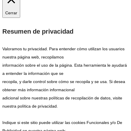
Cerrar
Resumen de privacidad
Valoramos tu privacidad. Para entender cómo utilizan los usuarios
nuestra página web, recopilamos
información sobre el uso de la página. Esta herramienta le ayudará
a entender la información que se
recopila, y darle control sobre cómo se recopila y se usa. Si desea
obtener más información informacional
adicional sobre nuestras políticas de recopilación de datos, visite
nuestra política de privacidad.
Indique si este sitio puede utilizar las cookies Funcionales y/o De
Publicidad en nuestra página web: