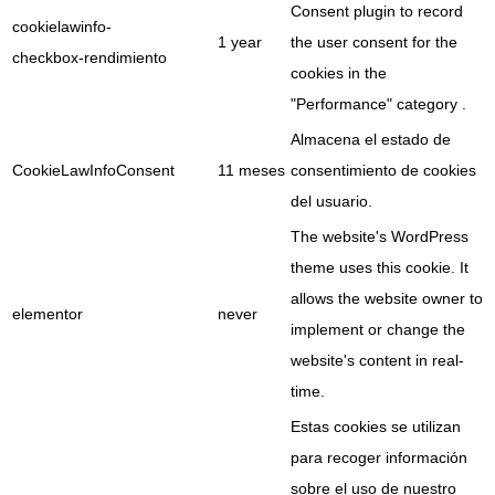
Consent plugin to record
cookielawinfo-
1 year
the user consent for the
checkbox-rendimiento
cookies in the
"Performance" category .
Almacena el estado de
CookieLawInfoConsent
11 meses
consentimiento de cookies
del usuario.
The website's WordPress
theme uses this cookie. It
allows the website owner to
elementor
never
implement or change the
website's content in real-
time.
Estas cookies se utilizan
para recoger información
sobre el uso de nuestro