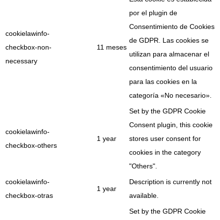
por el plugin de
Consentimiento de Cookies
cookielawinfo-
de GDPR. Las cookies se
checkbox-non-
11 meses
utilizan para almacenar el
necessary
consentimiento del usuario
para las cookies en la
categoría «No necesario».
Set by the GDPR Cookie
Consent plugin, this cookie
cookielawinfo-
1 year
stores user consent for
checkbox-others
cookies in the category
"Others".
cookielawinfo-
Description is currently not
1 year
checkbox-otras
available.
Set by the GDPR Cookie