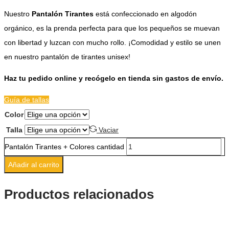
Nuestro
Pantalón Tirantes
está confeccionado en algodón
orgánico, es la prenda perfecta para que los pequeños se muevan
con libertad y luzcan con mucho rollo. ¡Comodidad y estilo se unen
en nuestro pantalón de tirantes unisex!
Haz tu pedido online y recógelo en tienda sin gastos de envío.
Guía de tallas
Color
Talla
Vaciar
Pantalón Tirantes + Colores cantidad
Añadir al carrito
Productos relacionados