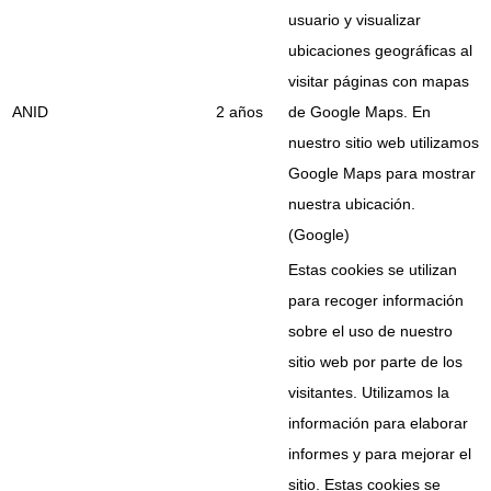
usuario y visualizar
ubicaciones geográficas al
visitar páginas con mapas
ANID
2 años
de Google Maps. En
nuestro sitio web utilizamos
Google Maps para mostrar
nuestra ubicación.
(Google)
Estas cookies se utilizan
para recoger información
sobre el uso de nuestro
sitio web por parte de los
visitantes. Utilizamos la
información para elaborar
informes y para mejorar el
sitio. Estas cookies se