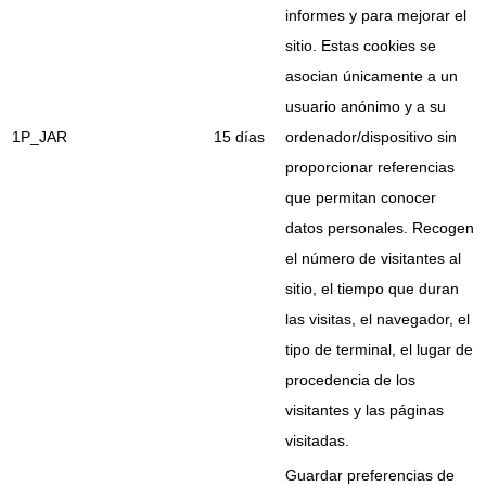
informes y para mejorar el
sitio. Estas cookies se
asocian únicamente a un
usuario anónimo y a su
1P_JAR
15 días
ordenador/dispositivo sin
proporcionar referencias
que permitan conocer
datos personales. Recogen
el número de visitantes al
sitio, el tiempo que duran
las visitas, el navegador, el
tipo de terminal, el lugar de
procedencia de los
visitantes y las páginas
visitadas.
Guardar preferencias de