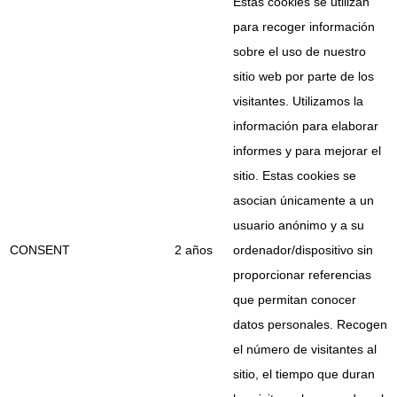
Estas cookies se utilizan
para recoger información
sobre el uso de nuestro
sitio web por parte de los
visitantes. Utilizamos la
información para elaborar
informes y para mejorar el
sitio. Estas cookies se
asocian únicamente a un
usuario anónimo y a su
CONSENT
2 años
ordenador/dispositivo sin
proporcionar referencias
que permitan conocer
datos personales. Recogen
el número de visitantes al
sitio, el tiempo que duran