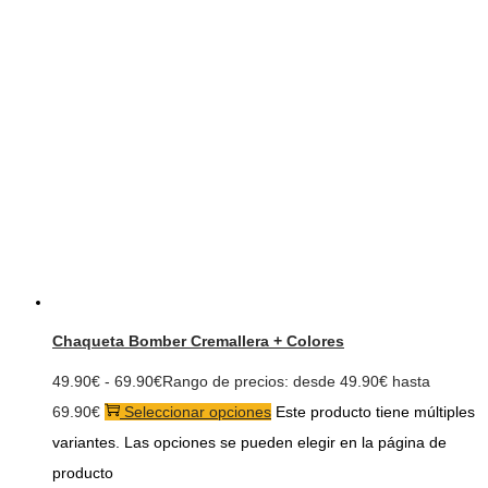
Chaqueta Bomber Cremallera + Colores
49.90
€
-
69.90
€
Rango de precios: desde 49.90€ hasta
69.90€
Seleccionar opciones
Este producto tiene múltiples
variantes. Las opciones se pueden elegir en la página de
producto