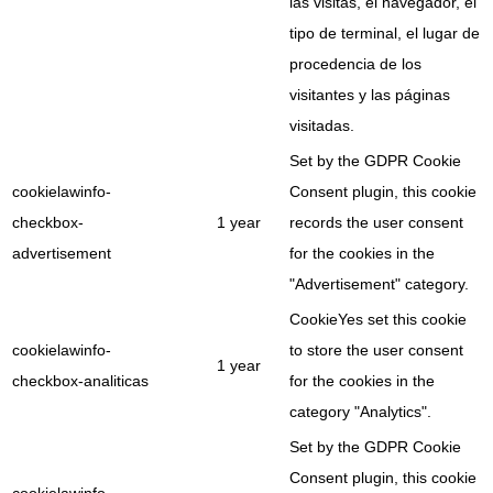
las visitas, el navegador, el
tipo de terminal, el lugar de
procedencia de los
visitantes y las páginas
visitadas.
Set by the GDPR Cookie
cookielawinfo-
Consent plugin, this cookie
checkbox-
1 year
records the user consent
advertisement
for the cookies in the
"Advertisement" category.
CookieYes set this cookie
cookielawinfo-
to store the user consent
1 year
checkbox-analiticas
for the cookies in the
category "Analytics".
Set by the GDPR Cookie
Consent plugin, this cookie
cookielawinfo-