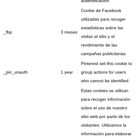
autentificación.
Cookie de Facebook
utilizadas para recoger
estadísticas sobre las
_fbp
3 meses
visitas al sitio y el
rendimiento de las
campañas publicitarias
Pinterest set this cookie to
_pin_unauth
1 year
group actions for users
who cannot be identified.
Estas cookies se utilizan
para recoger información
sobre el uso de nuestro
sitio web por parte de los
visitantes. Utilizamos la
información para elaborar