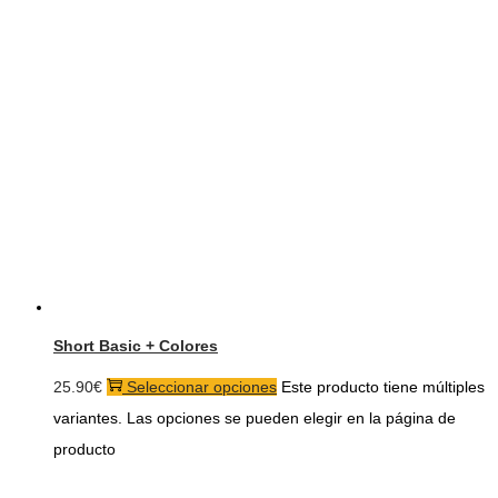
Short Basic + Colores
25.90
€
Seleccionar opciones
Este producto tiene múltiples
variantes. Las opciones se pueden elegir en la página de
producto