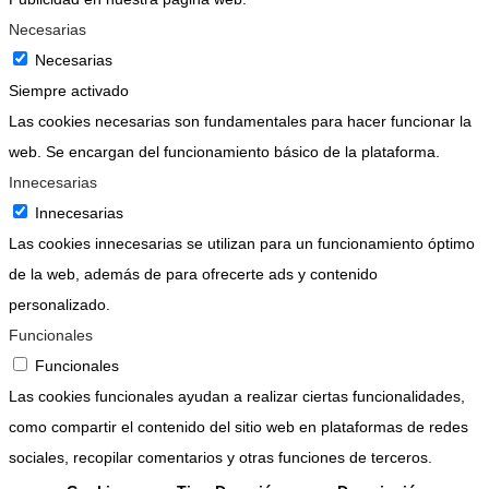
Necesarias
Necesarias
Siempre activado
Las cookies necesarias son fundamentales para hacer funcionar la
web. Se encargan del funcionamiento básico de la plataforma.
Innecesarias
Innecesarias
Las cookies innecesarias se utilizan para un funcionamiento óptimo
de la web, además de para ofrecerte ads y contenido
personalizado.
Funcionales
Funcionales
Las cookies funcionales ayudan a realizar ciertas funcionalidades,
como compartir el contenido del sitio web en plataformas de redes
sociales, recopilar comentarios y otras funciones de terceros.