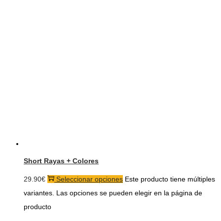
Short Rayas + Colores
29.90
€
Seleccionar opciones
Este producto tiene múltiples
variantes. Las opciones se pueden elegir en la página de
producto