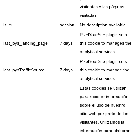
visitantes y las páginas
visitadas.
is_eu
session
No description available.
PixelYourSite plugin sets
last_pys_landing_page
7 days
this cookie to manages the
analytical services.
PixelYourSite plugin sets
last_pysTrafficSource
7 days
this cookie to manage the
analytical services.
Estas cookies se utilizan
para recoger información
sobre el uso de nuestro
sitio web por parte de los
visitantes. Utilizamos la
información para elaborar