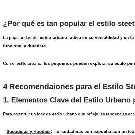
¿Por qué es tan popular el estilo ste
La popularidad del
estilo urbano radica en su versatilidad y en 
funcional y duradera
.
Con el estilo urbano,
los
pequeños pueden explorar su estilo per
4 Recomendaiones para el Estilo St
1. Elementos Clave del Estilo Urbano 
Para construir un look de estilo urbano que refleje las tendencias ac
–
Sudaderas y Hoodies
:
Las
sudaderas con capucha son un ícon