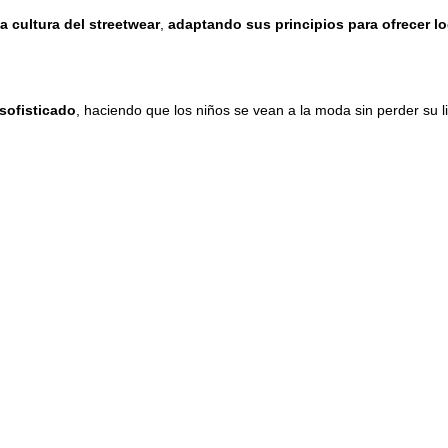
la cultura del streetwear
,
adaptando sus principios para ofrecer 
sofisticado
, haciendo que los niños se vean a la moda sin perder su 