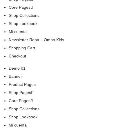
Core Pages
Shop Collections
Shop Lookbook
Mi cuenta
Newsletter Ropa – Omho Kids
Shopping Cart
Checkout
Demo 01
Banner
Product Pages
Shop Pages
Core Pages
Shop Collections
Shop Lookbook
Mi cuenta