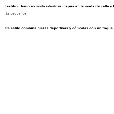
El
estilo urbano
en moda infantil se
inspira en la moda de calle y 
más pequeños.
Este
estilo combina piezas deportivas y cómodas con un toque 