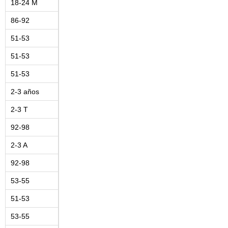
18-24 M
86-92
51-53
51-53
51-53
2-3 años
2-3 T
92-98
2-3 A
92-98
53-55
51-53
53-55