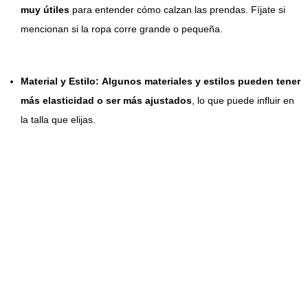
muy útiles
para entender cómo calzan las prendas. Fíjate si
mencionan si la ropa corre grande o pequeña.
Material y
Estilo:
Algunos materiales y estilos pueden tener
más elasticidad o ser más ajustados
, lo que puede influir en
la talla que elijas.