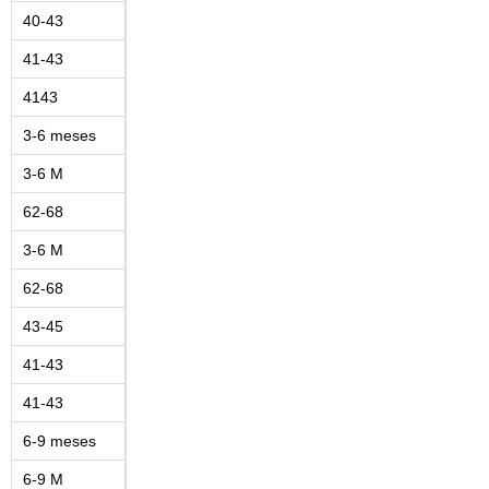
40-43
41-43
4143
3-6 meses
3-6 M
62-68
3-6 M
62-68
43-45
41-43
41-43
6-9 meses
6-9 M