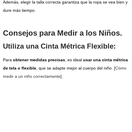
Además, elegir la talla correcta garantiza que la ropa se vea bien y
dure más tiempo.
Consejos para Medir a los Niños.
Utiliza una Cinta Métrica Flexible:
Para
obtener medidas precisas
, es ideal
usar una cinta métrica
de tela o flexible
, que se adapte mejor al cuerpo del niño.
[
Cómo
medir a un niño correctamente
].