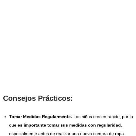
Consejos Prácticos:
Tomar Medidas
Regularmente:
Los niños crecen rápido, por lo
que
es importante tomar sus medidas con regularidad
,
especialmente antes de realizar una nueva compra de ropa.