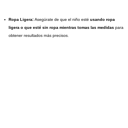
Ropa Ligera:
Asegúrate de que el niño esté
usando ropa
ligera o que esté sin ropa mientras tomas las medidas
para
obtener resultados más precisos.