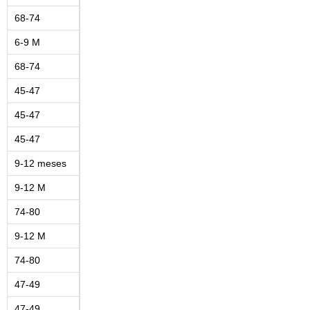
68-74
6-9 M
68-74
45-47
45-47
45-47
9-12 meses
9-12 M
74-80
9-12 M
74-80
47-49
47-49