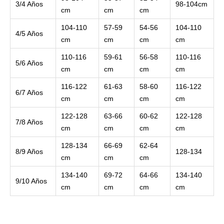
3/4 Años
98-104cm
cm
cm
cm
104-110
57-59
54-56
104-110
4/5 Años
cm
cm
cm
cm
110-116
59-61
56-58
110-116
5/6 Años
cm
cm
cm
cm
116-122
61-63
58-60
116-122
6/7 Años
cm
cm
cm
cm
122-128
63-66
60-62
122-128
7/8 Años
cm
cm
cm
cm
128-134
66-69
62-64
8/9 Años
128-134
cm
cm
cm
134-140
69-72
64-66
134-140
9/10 Años
cm
cm
cm
cm