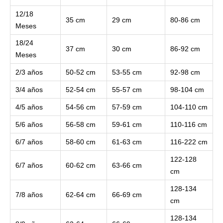
12/18
35 cm
29 cm
80-86 cm
Meses
18/24
37 cm
30 cm
86-92 cm
Meses
2/3 años
50-52 cm
53-55 cm
92-98 cm
3/4 años
52-54 cm
55-57 cm
98-104 cm
4/5 años
54-56 cm
57-59 cm
104-110 cm
5/6 años
56-58 cm
59-61 cm
110-116 cm
6/7 años
58-60 cm
61-63 cm
116-222 cm
122-128
6/7 años
60-62 cm
63-66 cm
cm
128-134
7/8 años
62-64 cm
66-69 cm
cm
128-134