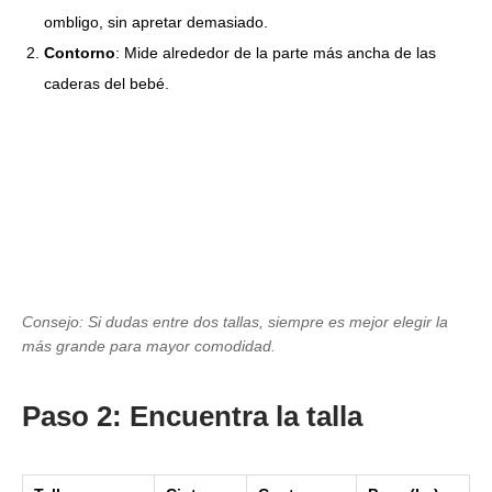
ombligo, sin apretar demasiado.
Contorno
: Mide alrededor de la parte más ancha de las
caderas del bebé.
Consejo: Si dudas entre dos tallas, siempre es mejor elegir la
más grande para mayor comodidad.
Paso 2: Encuentra la talla