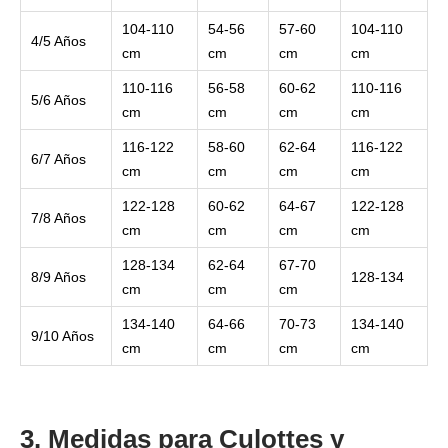
104-110
54-56
57-60
104-110
4/5 Años
cm
cm
cm
cm
110-116
56-58
60-62
110-116
5/6 Años
cm
cm
cm
cm
116-122
58-60
62-64
116-122
6/7 Años
cm
cm
cm
cm
122-128
60-62
64-67
122-128
7/8 Años
cm
cm
cm
cm
128-134
62-64
67-70
8/9 Años
128-134
cm
cm
cm
134-140
64-66
70-73
134-140
9/10 Años
cm
cm
cm
cm
3. Medidas para Culottes y