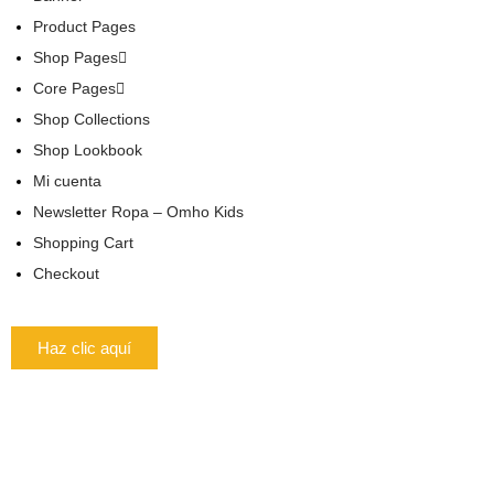
Product Pages
Shop Pages
Core Pages
Shop Collections
Shop Lookbook
Mi cuenta
Newsletter Ropa – Omho Kids
Shopping Cart
Checkout
Haz clic aquí