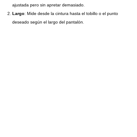
ajustada pero sin apretar demasiado.
Largo
: Mide desde la cintura hasta el tobillo o el punto
deseado según el largo del pantalón.