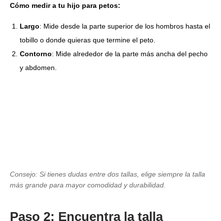
Cómo medir a tu hijo para petos:
Largo
: Mide desde la parte superior de los hombros hasta el
tobillo o donde quieras que termine el peto.
Contorno
: Mide alrededor de la parte más ancha del pecho
y abdomen.
Consejo: Si tienes dudas entre dos tallas, elige siempre la talla
más grande para mayor comodidad y durabilidad.
Paso 2: Encuentra la talla