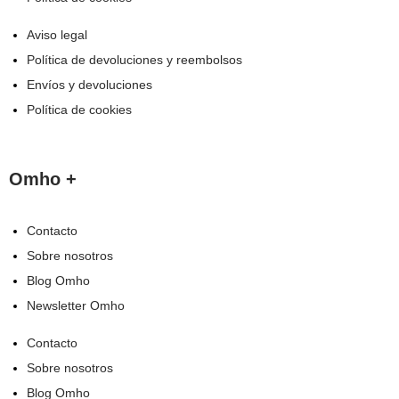
Aviso legal
Política de devoluciones y reembolsos
Envíos y devoluciones
Política de cookies
Omho +
Contacto
Sobre nosotros
Blog Omho
Newsletter Omho
Contacto
Sobre nosotros
Blog Omho