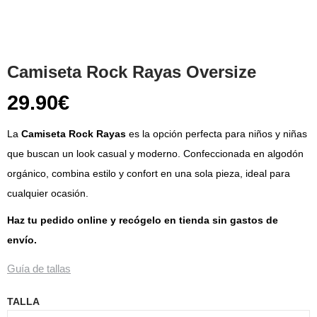
Camiseta Rock Rayas Oversize
29.90
€
La
Camiseta Rock Rayas
es la opción perfecta para niños y niñas
que buscan un look casual y moderno. Confeccionada en algodón
orgánico, combina estilo y confort en una sola pieza, ideal para
cualquier ocasión.
Haz tu pedido online y recógelo en tienda sin gastos de
envío.
Guía de tallas
TALLA