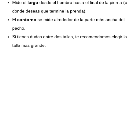
Mide el
largo
desde el hombro hasta el final de la pierna (o
donde deseas que termine la prenda).
El
contorno
se mide alrededor de la parte más ancha del
pecho.
Si tienes dudas entre dos tallas, te recomendamos elegir la
talla más grande.