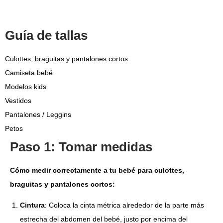
Guía de tallas
Culottes, braguitas y pantalones cortos
Camiseta bebé
Modelos kids
Vestidos
Pantalones / Leggins
Petos
Paso 1: Tomar medidas
Cómo medir correctamente a tu bebé para culottes,
braguitas y pantalones cortos:
Cintura
: Coloca la cinta métrica alrededor de la parte más
estrecha del abdomen del bebé, justo por encima del