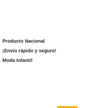
Producto Nacional
¡Envío rápido y seguro!
Moda Infantil