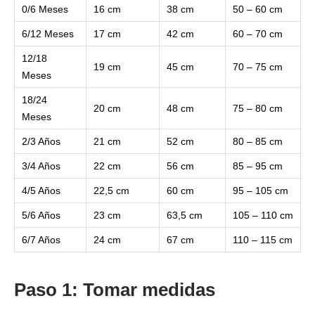
0/6 Meses
16 cm
38 cm
50 – 60 cm
6/12 Meses
17 cm
42 cm
60 – 70 cm
12/18
19 cm
45 cm
70 – 75 cm
Meses
18/24
20 cm
48 cm
75 – 80 cm
Meses
2/3 Años
21 cm
52 cm
80 – 85 cm
3/4 Años
22 cm
56 cm
85 – 95 cm
4/5 Años
22,5 cm
60 cm
95 – 105 cm
5/6 Años
23 cm
63,5 cm
105 – 110 cm
6/7 Años
24 cm
67 cm
110 – 115 cm
Paso 1: Tomar medidas