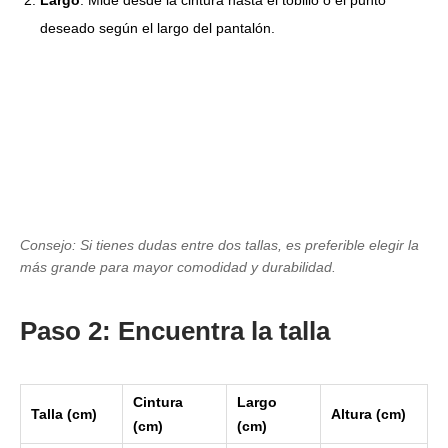
deseado según el largo del pantalón.
Consejo: Si tienes dudas entre dos tallas, es preferible elegir la
más grande para mayor comodidad y durabilidad.
Paso 2: Encuentra la talla
Cintura
Largo
Talla (cm)
Altura (cm)
(cm)
(cm)