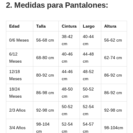
2. Medidas para Pantalones:
Edad
Talla
Cintura
Largo
Altura
38-42
40-44
0/6 Meses
56-68 cm
56-62 cm
cm
cm
6/12
40-46
44-48
68-80 cm
62-74 cm
Meses
cm
cm
12/18
44-46
48-52
80-92 cm
86-92 cm
Meses
cm
cm
18/24
48-50
50-52
86-98 cm
86-92 cm
Meses
cm
cm
50-52
52-54
2/3 Años
92-98 cm
92-98 cm
cm
cm
98-104
52-54
54-57
3/4 Años
98-104cm
cm
cm
cm