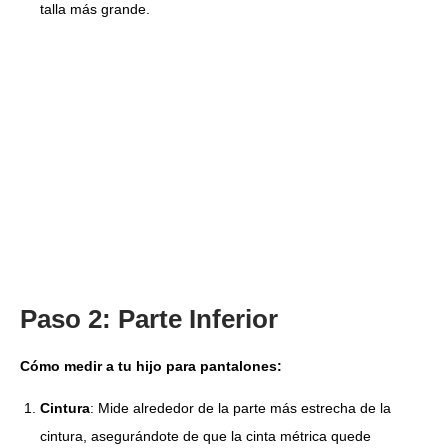
talla más grande.
Paso 2: Parte Inferior
Cómo medir a tu hijo para pantalones:
Cintura
: Mide alrededor de la parte más estrecha de la
cintura, asegurándote de que la cinta métrica quede