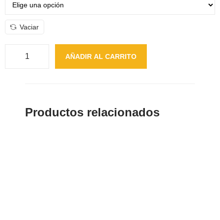
Vaciar
AÑADIR AL CARRITO
Productos relacionados