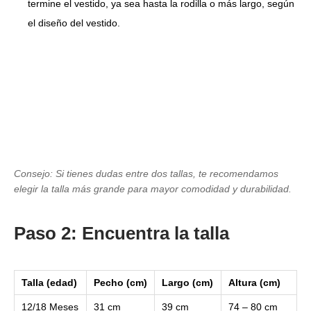
termine el vestido, ya sea hasta la rodilla o más largo, según
el diseño del vestido.
Consejo: Si tienes dudas entre dos tallas, te recomendamos
elegir la talla más grande para mayor comodidad y durabilidad.
Paso 2: Encuentra la talla
Talla (edad)
Pecho (cm)
Largo (cm)
Altura (cm)
12/18 Meses
31 cm
39 cm
74 – 80 cm