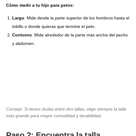
Cómo medir a tu hijo para petos:
Largo
: Mide desde la parte superior de los hombros hasta el
tobillo o donde quieras que termine el peto.
Contorno
: Mide alrededor de la parte más ancha del pecho
y abdomen.
Consejo: Si tienes dudas entre dos tallas, elige siempre la talla
más grande para mayor comodidad y durabilidad.
Paso 2: Encuentra la talla