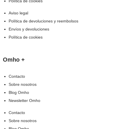
Política de cookies
Aviso legal
Política de devoluciones y reembolsos
Envíos y devoluciones
Política de cookies
Omho +
Contacto
Sobre nosotros
Blog Omho
Newsletter Omho
Contacto
Sobre nosotros
Blog Omho