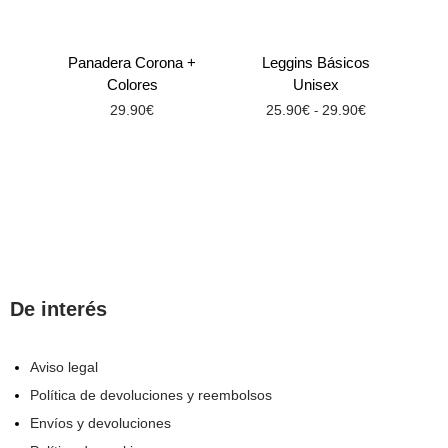
Panadera Corona +
Leggins Básicos
Colores
Unisex
29.90
€
25.90
€
29.90
€
-
De interés
Aviso legal
Política de devoluciones y reembolsos
Envíos y devoluciones