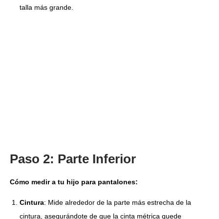
talla más grande.
Paso 2: Parte Inferior
Cómo medir a tu hijo para pantalones:
Cintura
: Mide alrededor de la parte más estrecha de la
cintura, asegurándote de que la cinta métrica quede