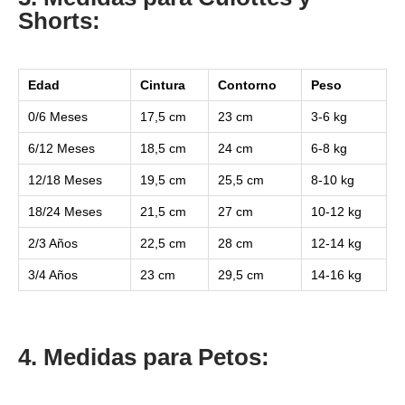
Shorts:
Edad
Cintura
Contorno
Peso
0/6 Meses
17,5 cm
23 cm
3-6 kg
6/12 Meses
18,5 cm
24 cm
6-8 kg
12/18 Meses
19,5 cm
25,5 cm
8-10 kg
18/24 Meses
21,5 cm
27 cm
10-12 kg
2/3 Años
22,5 cm
28 cm
12-14 kg
3/4 Años
23 cm
29,5 cm
14-16 kg
4. Medidas para Petos: