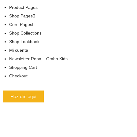
Product Pages
Shop Pages
Core Pages
Shop Collections
Shop Lookbook
Mi cuenta
Newsletter Ropa – Omho Kids
Shopping Cart
Checkout
Haz clic aquí