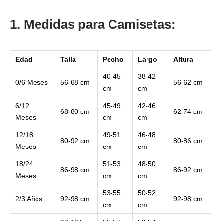
1. Medidas para Camisetas:
Edad
Talla
Pecho
Largo
Altura
40-45
38-42
0/6 Meses
56-68 cm
56-62 cm
cm
cm
6/12
45-49
42-46
68-80 cm
62-74 cm
Meses
cm
cm
12/18
49-51
46-48
80-92 cm
80-86 cm
Meses
cm
cm
18/24
51-53
48-50
86-98 cm
86-92 cm
Meses
cm
cm
53-55
50-52
2/3 Años
92-98 cm
92-98 cm
cm
cm