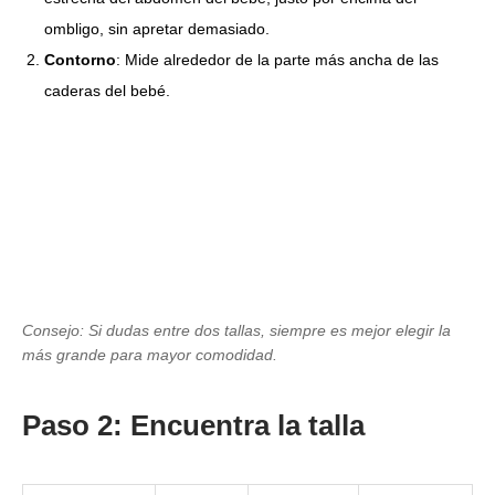
ombligo, sin apretar demasiado.
Contorno
: Mide alrededor de la parte más ancha de las
caderas del bebé.
Consejo: Si dudas entre dos tallas, siempre es mejor elegir la
más grande para mayor comodidad.
Paso 2: Encuentra la talla