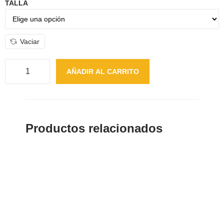
TALLA
Vaciar
AÑADIR AL CARRITO
Productos relacionados