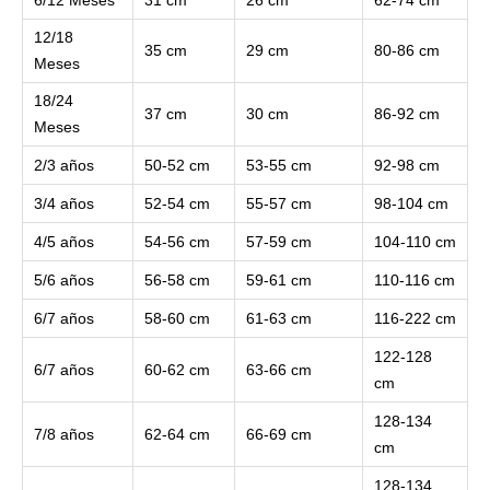
12/18
35 cm
29 cm
80-86 cm
Meses
18/24
37 cm
30 cm
86-92 cm
Meses
2/3 años
50-52 cm
53-55 cm
92-98 cm
3/4 años
52-54 cm
55-57 cm
98-104 cm
4/5 años
54-56 cm
57-59 cm
104-110 cm
5/6 años
56-58 cm
59-61 cm
110-116 cm
6/7 años
58-60 cm
61-63 cm
116-222 cm
122-128
6/7 años
60-62 cm
63-66 cm
cm
128-134
7/8 años
62-64 cm
66-69 cm
cm
128-134