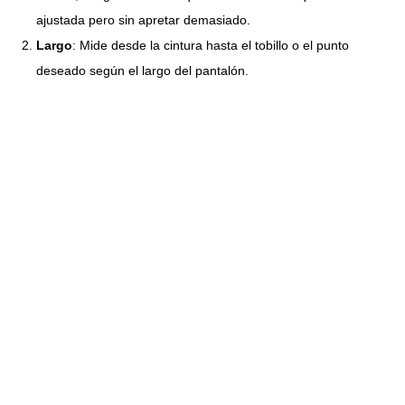
ajustada pero sin apretar demasiado.
Largo
: Mide desde la cintura hasta el tobillo o el punto
deseado según el largo del pantalón.