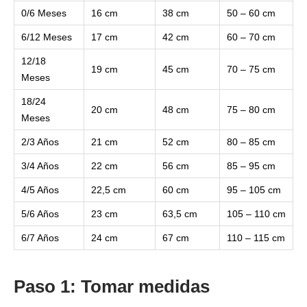
0/6 Meses
16 cm
38 cm
50 – 60 cm
6/12 Meses
17 cm
42 cm
60 – 70 cm
12/18
19 cm
45 cm
70 – 75 cm
Meses
18/24
20 cm
48 cm
75 – 80 cm
Meses
2/3 Años
21 cm
52 cm
80 – 85 cm
3/4 Años
22 cm
56 cm
85 – 95 cm
4/5 Años
22,5 cm
60 cm
95 – 105 cm
5/6 Años
23 cm
63,5 cm
105 – 110 cm
6/7 Años
24 cm
67 cm
110 – 115 cm
Paso 1: Tomar medidas