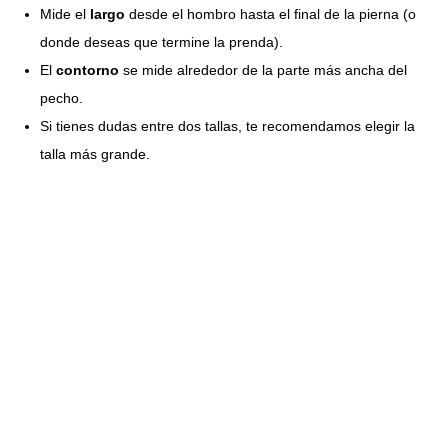
Mide el
largo
desde el hombro hasta el final de la pierna (o
donde deseas que termine la prenda).
El
contorno
se mide alrededor de la parte más ancha del
pecho.
Si tienes dudas entre dos tallas, te recomendamos elegir la
talla más grande.