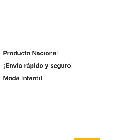
Producto Nacional
¡Envío rápido y seguro!
Moda Infantil