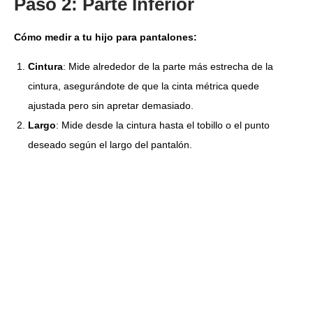
Paso 2: Parte Inferior
Cómo medir a tu hijo para pantalones:
Cintura
: Mide alrededor de la parte más estrecha de la
cintura, asegurándote de que la cinta métrica quede
ajustada pero sin apretar demasiado.
Largo
: Mide desde la cintura hasta el tobillo o el punto
deseado según el largo del pantalón.