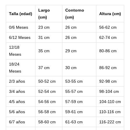
Largo
Contorno
Talla (edad)
Altura (cm)
(cm)
(cm)
0/6 Meses
23 cm
26 cm
56-62 cm
6/12 Meses
31 cm
26 cm
62-74 cm
12/18
35 cm
29 cm
80-86 cm
Meses
18/24
37 cm
30 cm
86-92 cm
Meses
2/3 años
50-52 cm
53-55 cm
92-98 cm
3/4 años
52-54 cm
55-57 cm
98-104 cm
4/5 años
54-56 cm
57-59 cm
104-110 cm
5/6 años
56-58 cm
59-61 cm
110-116 cm
6/7 años
58-60 cm
61-63 cm
116-222 cm