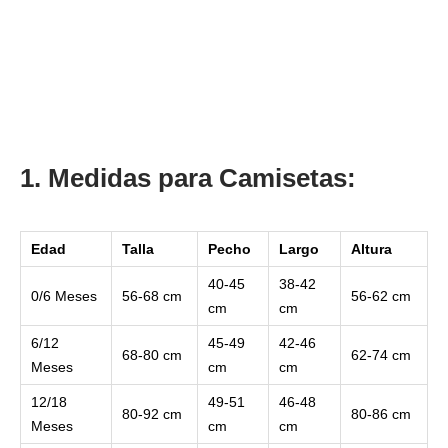
1. Medidas para Camisetas:
Edad
Talla
Pecho
Largo
Altura
40-45
38-42
0/6 Meses
56-68 cm
56-62 cm
cm
cm
6/12
45-49
42-46
68-80 cm
62-74 cm
Meses
cm
cm
12/18
49-51
46-48
80-92 cm
80-86 cm
Meses
cm
cm