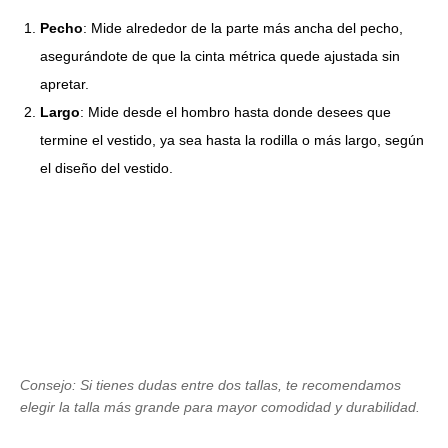
Pecho
: Mide alrededor de la parte más ancha del pecho,
asegurándote de que la cinta métrica quede ajustada sin
apretar.
Largo
: Mide desde el hombro hasta donde desees que
termine el vestido, ya sea hasta la rodilla o más largo, según
el diseño del vestido.
Consejo: Si tienes dudas entre dos tallas, te recomendamos
elegir la talla más grande para mayor comodidad y durabilidad.