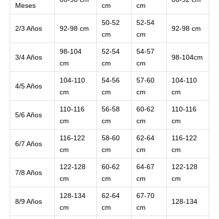
Meses
cm
cm
50-52
52-54
2/3 Años
92-98 cm
92-98 cm
cm
cm
98-104
52-54
54-57
3/4 Años
98-104cm
cm
cm
cm
104-110
54-56
57-60
104-110
4/5 Años
cm
cm
cm
cm
110-116
56-58
60-62
110-116
5/6 Años
cm
cm
cm
cm
116-122
58-60
62-64
116-122
6/7 Años
cm
cm
cm
cm
122-128
60-62
64-67
122-128
7/8 Años
cm
cm
cm
cm
128-134
62-64
67-70
8/9 Años
128-134
cm
cm
cm