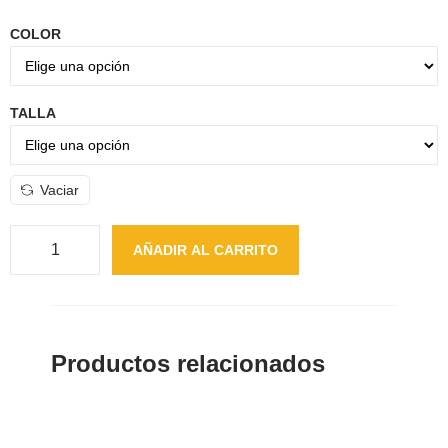
COLOR
TALLA
Vaciar
AÑADIR AL CARRITO
Productos relacionados