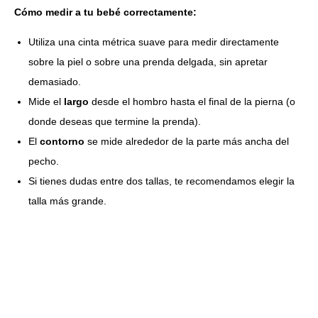
Cómo medir a tu bebé correctamente:
Utiliza una cinta métrica suave para medir directamente
sobre la piel o sobre una prenda delgada, sin apretar
demasiado.
Mide el
largo
desde el hombro hasta el final de la pierna (o
donde deseas que termine la prenda).
El
contorno
se mide alrededor de la parte más ancha del
pecho.
Si tienes dudas entre dos tallas, te recomendamos elegir la
talla más grande.