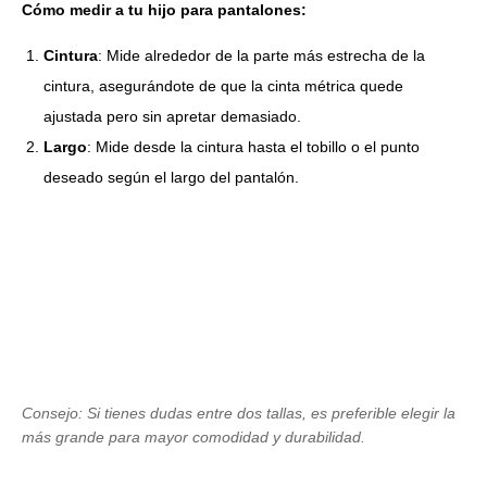
Cómo medir a tu hijo para pantalones:
Cintura
: Mide alrededor de la parte más estrecha de la
cintura, asegurándote de que la cinta métrica quede
ajustada pero sin apretar demasiado.
Largo
: Mide desde la cintura hasta el tobillo o el punto
deseado según el largo del pantalón.
Consejo: Si tienes dudas entre dos tallas, es preferible elegir la
más grande para mayor comodidad y durabilidad.