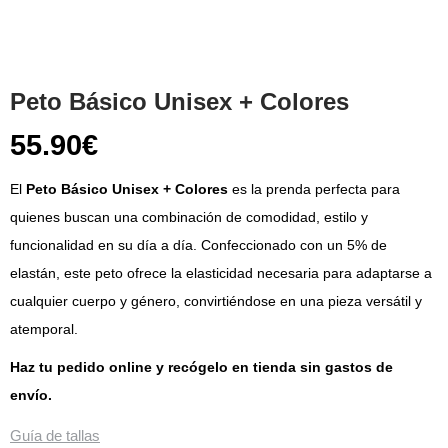
Peto Básico Unisex + Colores
55.90
€
El
Peto Básico Unisex + Colores
es la prenda perfecta para
quienes buscan una combinación de comodidad, estilo y
funcionalidad en su día a día. Confeccionado con un 5% de
elastán, este peto ofrece la elasticidad necesaria para adaptarse a
cualquier cuerpo y género, convirtiéndose en una pieza versátil y
atemporal.
Haz tu pedido online y recógelo en tienda sin gastos de
envío.
Guía de tallas