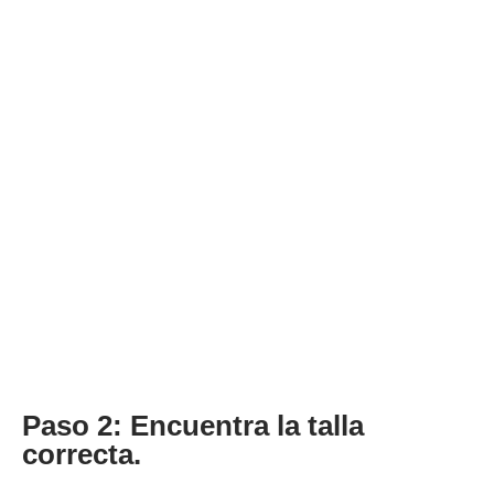
Paso 2: Encuentra la talla
correcta.