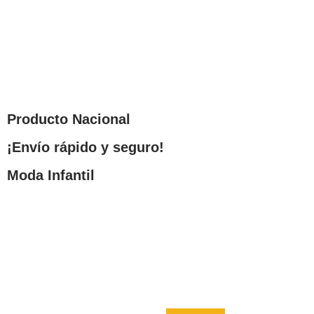
Producto Nacional
¡Envío rápido y seguro!
Moda Infantil