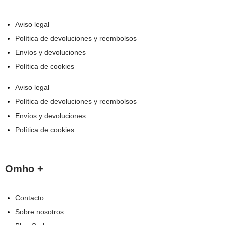
Aviso legal
Política de devoluciones y reembolsos
Envíos y devoluciones
Política de cookies
Aviso legal
Política de devoluciones y reembolsos
Envíos y devoluciones
Política de cookies
Omho +
Contacto
Sobre nosotros