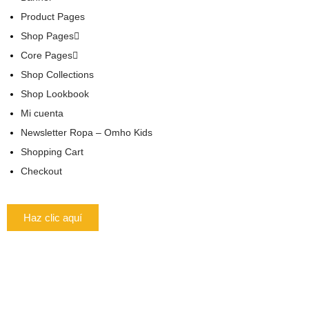
Product Pages
Shop Pages
Core Pages
Shop Collections
Shop Lookbook
Mi cuenta
Newsletter Ropa – Omho Kids
Shopping Cart
Checkout
Haz clic aquí