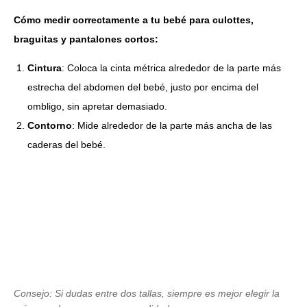
Cómo medir correctamente a tu bebé para culottes,
braguitas y pantalones cortos:
Cintura
: Coloca la cinta métrica alrededor de la parte más
estrecha del abdomen del bebé, justo por encima del
ombligo, sin apretar demasiado.
Contorno
: Mide alrededor de la parte más ancha de las
caderas del bebé.
Consejo: Si dudas entre dos tallas, siempre es mejor elegir la