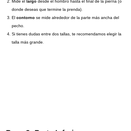
Mide el
largo
desde el hombro hasta el final de la pierna (o
donde deseas que termine la prenda).
El
contorno
se mide alrededor de la parte más ancha del
pecho.
Si tienes dudas entre dos tallas, te recomendamos elegir la
talla más grande.