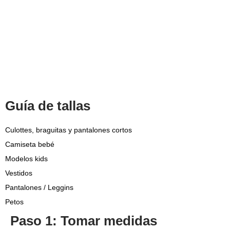
Guía de tallas
Culottes, braguitas y pantalones cortos
Camiseta bebé
Modelos kids
Vestidos
Pantalones / Leggins
Petos
Paso 1: Tomar medidas