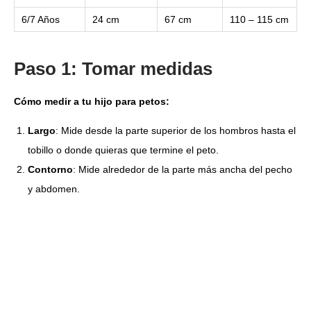
6/7 Años
24 cm
67 cm
110 – 115 cm
Paso 1: Tomar medidas
Cómo medir a tu hijo para petos:
Largo
: Mide desde la parte superior de los hombros hasta el
tobillo o donde quieras que termine el peto.
Contorno
: Mide alrededor de la parte más ancha del pecho
y abdomen.