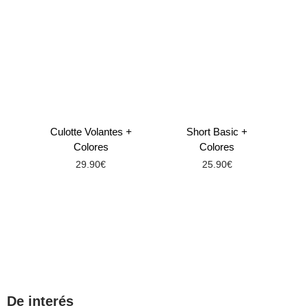
Culotte Volantes +
Short Basic +
Colores
Colores
29.90
€
25.90
€
De interés