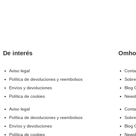
0
€
De interés
Omho
Aviso legal
Conta
Política de devoluciones y reembolsos
Sobre
Envíos y devoluciones
Blog
Política de cookies
Newsl
Aviso legal
Conta
Política de devoluciones y reembolsos
Sobre
Envíos y devoluciones
Blog
Política de cookies
Newsl