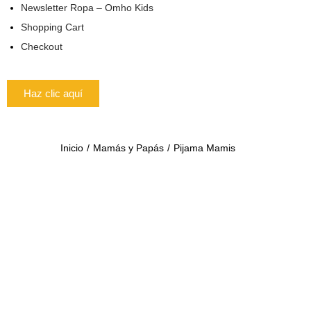
Newsletter Ropa – Omho Kids
Shopping Cart
Checkout
Haz clic aquí
Inicio
/
Mamás y Papás
/
Pijama Mamis