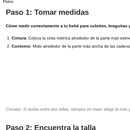
Petos
Paso 1: Tomar medidas
Cómo medir correctamente a tu bebé para culottes, braguitas 
Cintura
: Coloca la cinta métrica alrededor de la parte más est
Contorno
: Mide alrededor de la parte más ancha de las cadera
Consejo: Si dudas entre dos tallas, siempre es mejor elegir la má
Paso 2: Encuentra la talla