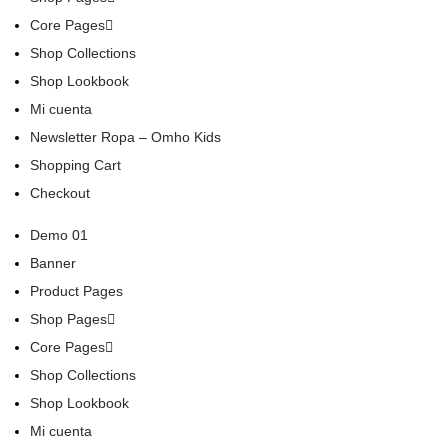
Core Pages
Shop Collections
Shop Lookbook
Mi cuenta
Newsletter Ropa – Omho Kids
Shopping Cart
Checkout
Demo 01
Banner
Product Pages
Shop Pages
Core Pages
Shop Collections
Shop Lookbook
Mi cuenta