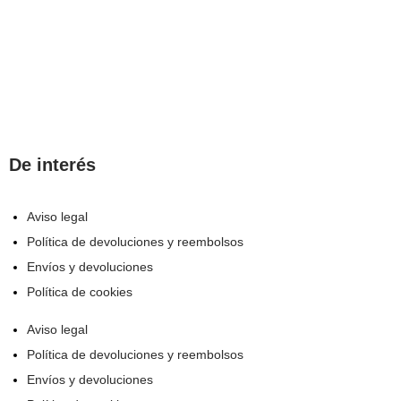
De interés
Aviso legal
Política de devoluciones y reembolsos
Envíos y devoluciones
Política de cookies
Aviso legal
Política de devoluciones y reembolsos
Envíos y devoluciones