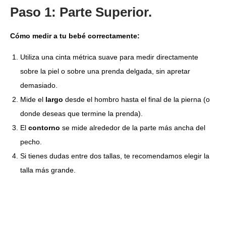
Paso 1: Parte Superior.
Cómo medir a tu bebé correctamente:
Utiliza una cinta métrica suave para medir directamente
sobre la piel o sobre una prenda delgada, sin apretar
demasiado.
Mide el
largo
desde el hombro hasta el final de la pierna (o
donde deseas que termine la prenda).
El
contorno
se mide alrededor de la parte más ancha del
pecho.
Si tienes dudas entre dos tallas, te recomendamos elegir la
talla más grande.