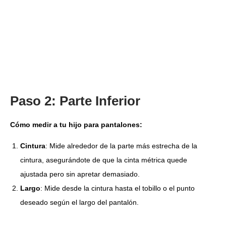
Paso 2: Parte Inferior
Cómo medir a tu hijo para pantalones:
Cintura
: Mide alrededor de la parte más estrecha de la
cintura, asegurándote de que la cinta métrica quede
ajustada pero sin apretar demasiado.
Largo
: Mide desde la cintura hasta el tobillo o el punto
deseado según el largo del pantalón.