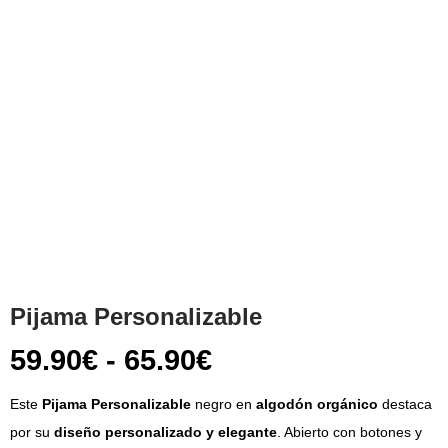
Pijama Personalizable
59.90
€
-
65.90
€
Este
Pijama Personalizable
negro en
algodón orgánico
destaca
por su
diseño personalizado y elegante
. Abierto con botones y