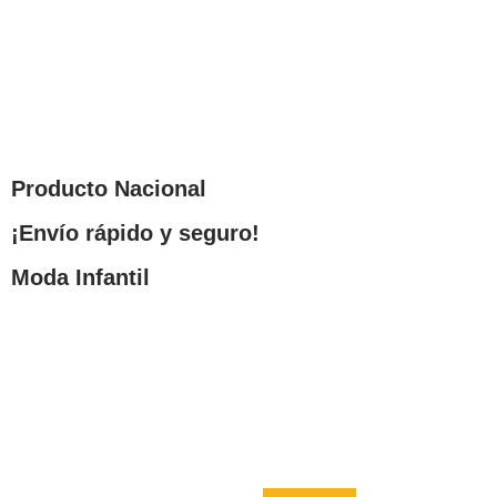
Producto Nacional
¡Envío rápido y seguro!
Moda Infantil