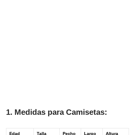
1. Medidas para Camisetas:
Edad
Talla
Pecho
Largo
Altura