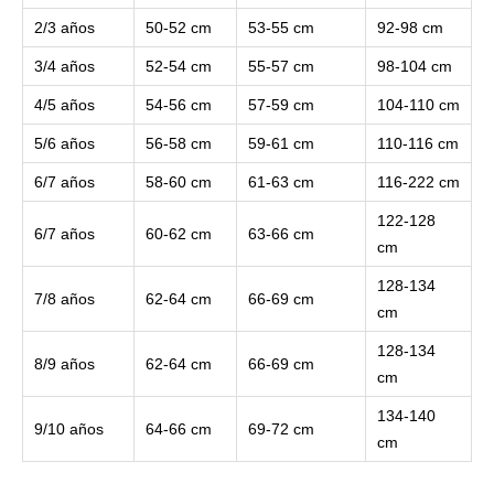
2/3 años
50-52 cm
53-55 cm
92-98 cm
3/4 años
52-54 cm
55-57 cm
98-104 cm
4/5 años
54-56 cm
57-59 cm
104-110 cm
5/6 años
56-58 cm
59-61 cm
110-116 cm
6/7 años
58-60 cm
61-63 cm
116-222 cm
122-128
6/7 años
60-62 cm
63-66 cm
cm
128-134
7/8 años
62-64 cm
66-69 cm
cm
128-134
8/9 años
62-64 cm
66-69 cm
cm
134-140
9/10 años
64-66 cm
69-72 cm
cm