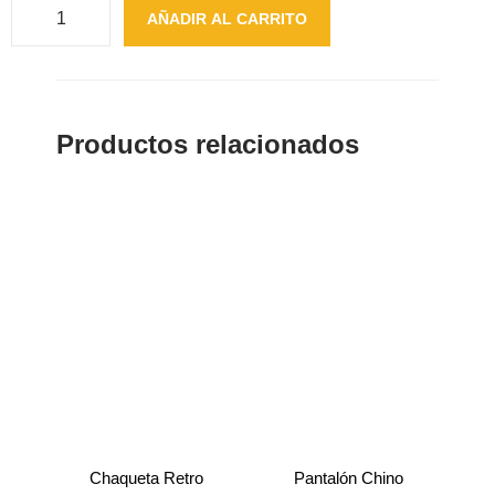
AÑADIR AL CARRITO
Productos relacionados
Chaqueta Retro
Pantalón Chino