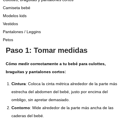
Camiseta bebé
Modelos kids
Vestidos
Pantalones / Leggins
Petos
Paso 1: Tomar medidas
Cómo medir correctamente a tu bebé para culottes,
braguitas y pantalones cortos:
Cintura
: Coloca la cinta métrica alrededor de la parte más
estrecha del abdomen del bebé, justo por encima del
ombligo, sin apretar demasiado.
Contorno
: Mide alrededor de la parte más ancha de las
caderas del bebé.