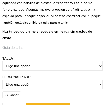
equipado con bolsillos de plastón,
ofrece tanto estilo como
funcionalidad
. Además, incluye la opción de añadir alas en la
espalda para un toque especial. Si deseas coordinar con tu peque,
también está disponible en talla para mamis.
Haz tu pedido online y recógelo en tienda sin gastos de
envío.
Guía de tallas
TALLA
PERSONALIZADO
Vaciar