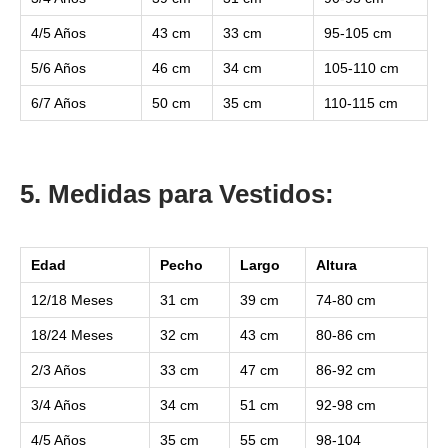
4/5 Años
43 cm
33 cm
95-105 cm
5/6 Años
46 cm
34 cm
105-110 cm
6/7 Años
50 cm
35 cm
110-115 cm
5. Medidas para Vestidos:
Edad
Pecho
Largo
Altura
12/18 Meses
31 cm
39 cm
74-80 cm
18/24 Meses
32 cm
43 cm
80-86 cm
2/3 Años
33 cm
47 cm
86-92 cm
3/4 Años
34 cm
51 cm
92-98 cm
4/5 Años
35 cm
55 cm
98-104