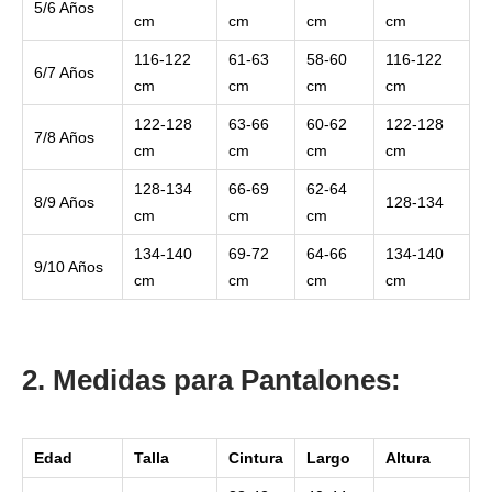
5/6 Años
cm
cm
cm
cm
116-122
61-63
58-60
116-122
6/7 Años
cm
cm
cm
cm
122-128
63-66
60-62
122-128
7/8 Años
cm
cm
cm
cm
128-134
66-69
62-64
8/9 Años
128-134
cm
cm
cm
134-140
69-72
64-66
134-140
9/10 Años
cm
cm
cm
cm
2. Medidas para Pantalones:
Edad
Talla
Cintura
Largo
Altura