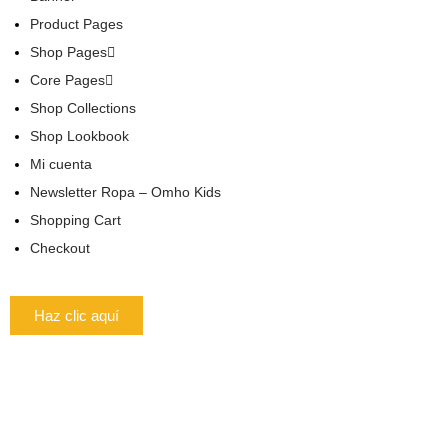
Product Pages
Shop Pages
Core Pages
Shop Collections
Shop Lookbook
Mi cuenta
Newsletter Ropa – Omho Kids
Shopping Cart
Checkout
Haz clic aquí