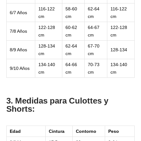
116-122
58-60
62-64
116-122
6/7 Años
cm
cm
cm
cm
122-128
60-62
64-67
122-128
7/8 Años
cm
cm
cm
cm
128-134
62-64
67-70
8/9 Años
128-134
cm
cm
cm
134-140
64-66
70-73
134-140
9/10 Años
cm
cm
cm
cm
3. Medidas para Culottes y
Shorts:
Edad
Cintura
Contorno
Peso