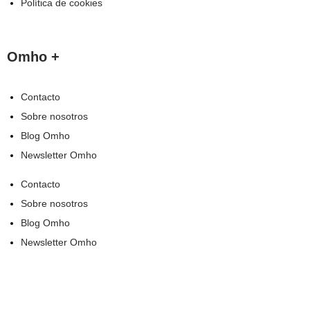
Política de cookies
Omho +
Contacto
Sobre nosotros
Blog Omho
Newsletter Omho
Contacto
Sobre nosotros
Blog Omho
Newsletter Omho