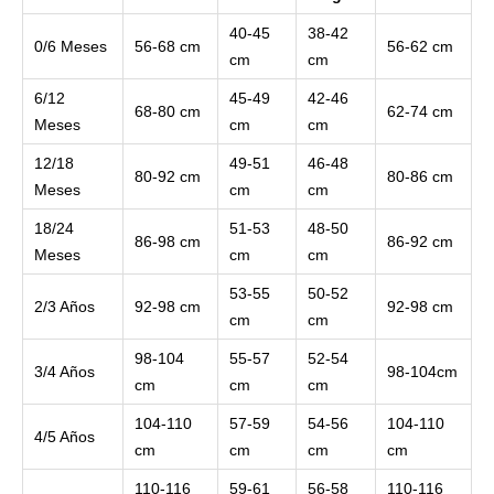
40-45
38-42
0/6 Meses
56-68 cm
56-62 cm
cm
cm
6/12
45-49
42-46
68-80 cm
62-74 cm
Meses
cm
cm
12/18
49-51
46-48
80-92 cm
80-86 cm
Meses
cm
cm
18/24
51-53
48-50
86-98 cm
86-92 cm
Meses
cm
cm
53-55
50-52
2/3 Años
92-98 cm
92-98 cm
cm
cm
98-104
55-57
52-54
3/4 Años
98-104cm
cm
cm
cm
104-110
57-59
54-56
104-110
4/5 Años
cm
cm
cm
cm
110-116
59-61
56-58
110-116