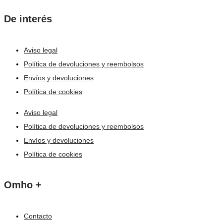
De interés
Aviso legal
Política de devoluciones y reembolsos
Envíos y devoluciones
Política de cookies
Aviso legal
Política de devoluciones y reembolsos
Envíos y devoluciones
Política de cookies
Omho +
Contacto