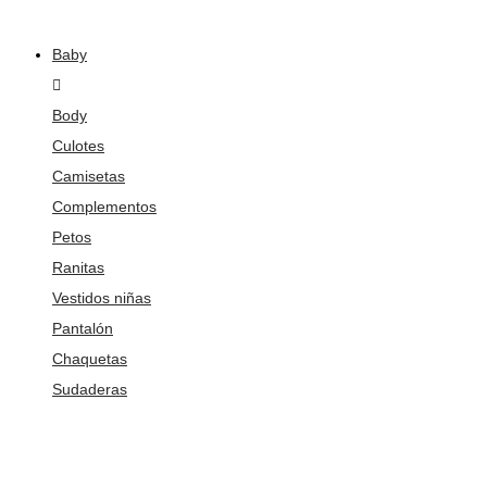
Baby
Body
Culotes
Camisetas
Complementos
Petos
Ranitas
Vestidos niñas
Pantalón
Chaquetas
Sudaderas