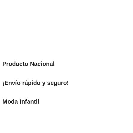
Producto Nacional
¡Envío rápido y seguro!
Moda Infantil