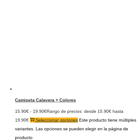
Camiseta Calavera + Colores
15.90
€
-
19.90
€
Rango de precios: desde 15.90€ hasta
19.90€
Seleccionar opciones
Este producto tiene múltiples
variantes. Las opciones se pueden elegir en la página de
producto