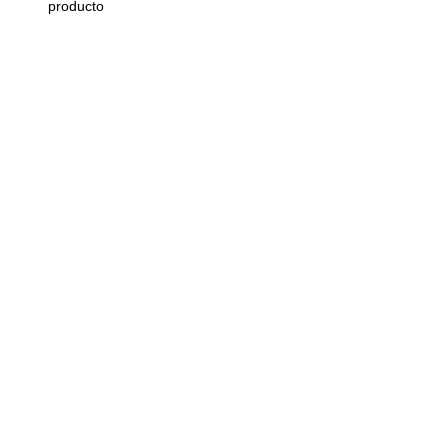
producto