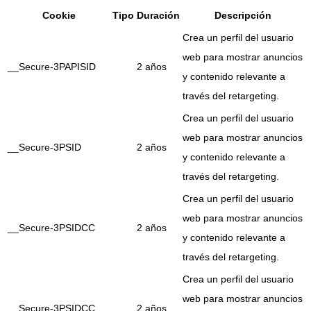
Cookie
Tipo
Duración
Descripción
Crea un perfil del usuario
web para mostrar anuncios
__Secure-3PAPISID
2 años
y contenido relevante a
través del retargeting.
Crea un perfil del usuario
web para mostrar anuncios
__Secure-3PSID
2 años
y contenido relevante a
través del retargeting.
Crea un perfil del usuario
web para mostrar anuncios
__Secure-3PSIDCC
2 años
y contenido relevante a
través del retargeting.
Crea un perfil del usuario
web para mostrar anuncios
__Secure-3PSIDCC
2 años