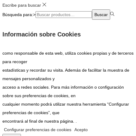
Escribe para buscar
Búsqueda para:>
Buscar
Información sobre Cookies
como responsable de esta web, utiliza cookies propias y de terceros
para recoger
estadísticas y recordar su visita. Además de facilitar la muestra de
mensajes personalizados y
acceso a redes sociales. Para más información o configuración
sobre sus preferencias de cookies, en
cualquier momento podrá utilizar nuestra herramienta “Configurar
preferencias de cookies”, que
encontrará al final de nuestra página. .
Configurar preferencias de cookies
Acepto