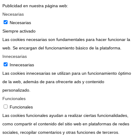
Publicidad en nuestra página web:
Necesarias
Necesarias
Siempre activado
Las cookies necesarias son fundamentales para hacer funcionar la
web. Se encargan del funcionamiento básico de la plataforma.
Innecesarias
Innecesarias
Las cookies innecesarias se utilizan para un funcionamiento óptimo
de la web, además de para ofrecerte ads y contenido
personalizado.
Funcionales
Funcionales
Las cookies funcionales ayudan a realizar ciertas funcionalidades,
como compartir el contenido del sitio web en plataformas de redes
sociales, recopilar comentarios y otras funciones de terceros.