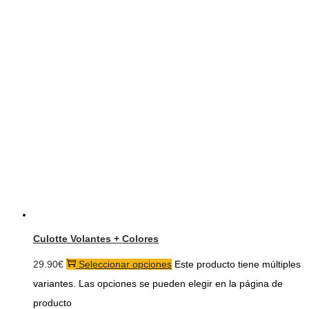
Culotte Volantes + Colores
29.90
€
Seleccionar opciones
Este producto tiene múltiples
variantes. Las opciones se pueden elegir en la página de
producto