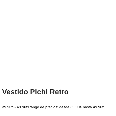
Vestido Pichi Retro
39.90
€
-
49.90
€
Rango de precios: desde 39.90€ hasta 49.90€