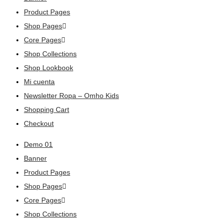
Product Pages
Shop Pages
Core Pages
Shop Collections
Shop Lookbook
Mi cuenta
Newsletter Ropa – Omho Kids
Shopping Cart
Checkout
Demo 01
Banner
Product Pages
Shop Pages
Core Pages
Shop Collections