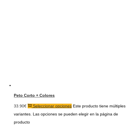
Peto Corto + Colores
33.90
€
Seleccionar opciones
Este producto tiene múltiples
variantes. Las opciones se pueden elegir en la página de
producto