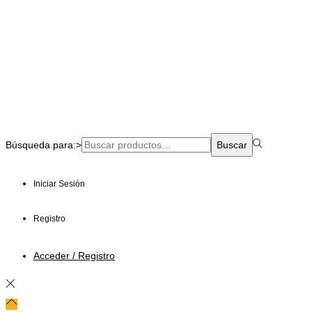
Búsqueda para:>
Buscar
Iniciar Sesión
Registro
Acceder / Registro