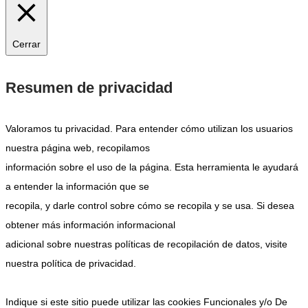
Cerrar
Resumen de privacidad
Valoramos tu privacidad. Para entender cómo utilizan los usuarios
nuestra página web, recopilamos
información sobre el uso de la página. Esta herramienta le ayudará
a entender la información que se
recopila, y darle control sobre cómo se recopila y se usa. Si desea
obtener más información informacional
adicional sobre nuestras políticas de recopilación de datos, visite
nuestra política de privacidad.
Indique si este sitio puede utilizar las cookies Funcionales y/o De