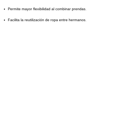
Permite mayor flexibilidad al combinar prendas.
Facilita la reutilización de ropa entre hermanos.