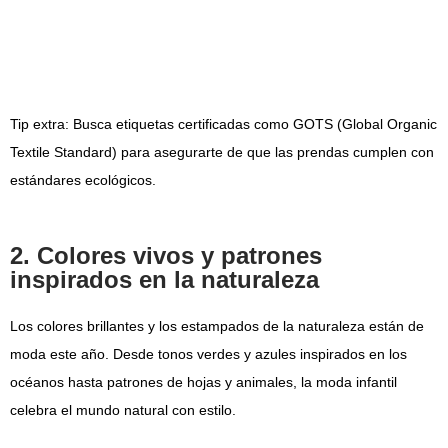
Tip extra:
Busca etiquetas certificadas como GOTS (Global
Organic
Textile
Standard) para asegurarte de que las prendas cumplen con
estándares ecológicos.
2. Colores vivos y patrones
inspirados en la naturaleza
Los colores brillantes y los estampados de la naturaleza están de
moda este año. Desde tonos verdes y azules inspirados en los
océanos hasta patrones de hojas y animales, la moda infantil
celebra el mundo natural con estilo.