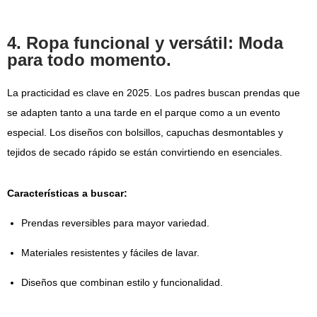
4. Ropa funcional y versátil: Moda
para todo momento.
La practicidad es clave en 2025. Los padres buscan prendas que
se adapten tanto a una tarde en el parque como a un evento
especial. Los diseños con bolsillos, capuchas desmontables y
tejidos de secado rápido se están convirtiendo en esenciales.
Características a buscar:
Prendas reversibles para mayor variedad.
Materiales resistentes y fáciles de lavar.
Diseños que combinan estilo y funcionalidad.