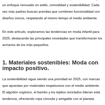
un enfoque renovado en estilo, comodidad y sostenibilidad. Cada
vez más padres buscan prendas que combinen funcionalidad con
diseños únicos, respetando al mismo tiempo el medio ambiente.
En este artículo, exploramos las
tendencias en moda infantil para
2025
, destacando las principales novedades que transformarán los
armarios de los más pequeños.
1. Materiales sostenibles: Moda con
impacto positivo.
La sostenibilidad sigue siendo una prioridad en 2025, con marcas
que apuestan por materiales respetuosos con el medio ambiente.
El algodón orgánico, el bambú y los tejidos reciclados lideran esta
tendencia, ofreciendo ropa cómoda y amigable con el planeta.