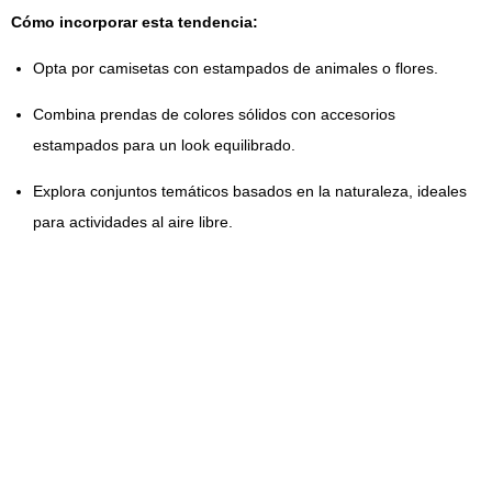
Cómo incorporar esta tendencia:
Opta por camisetas con estampados de animales o flores.
Combina prendas de colores sólidos con accesorios
estampados para un look equilibrado.
Explora conjuntos temáticos basados en la naturaleza, ideales
para actividades al aire libre.