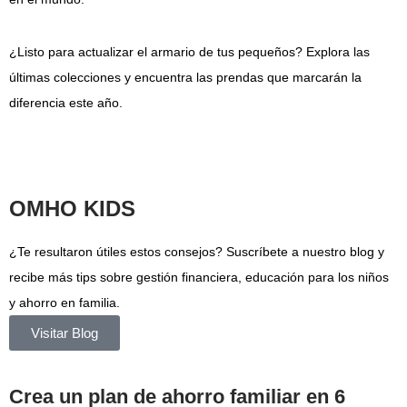
¿Listo para actualizar el armario de tus pequeños? Explora las
últimas colecciones y encuentra las prendas que marcarán la
diferencia este año.
OMHO KIDS
¿Te resultaron útiles estos consejos? Suscríbete a nuestro blog y
recibe más tips sobre gestión financiera, educación para los niños
y ahorro en familia.
Visitar Blog
Crea un plan de ahorro familiar en 6