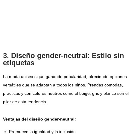
3. Diseño gender-neutral: Estilo sin
etiquetas
La moda unisex sigue ganando popularidad, ofreciendo opciones
versátiles que se adaptan a todos los niños. Prendas cómodas,
prácticas y con colores neutros como el beige, gris y blanco son el
pilar de esta tendencia.
Ventajas del diseño gender-neutral:
Promueve la igualdad y la inclusión.