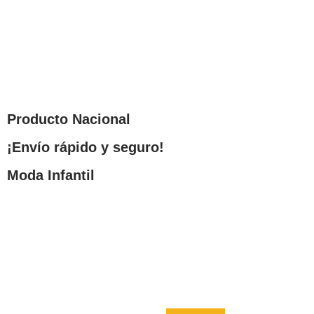
Producto Nacional
¡Envío rápido y seguro!
Moda Infantil