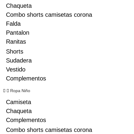
Chaqueta
Combo shorts camisetas corona
Falda
Pantalon
Ranitas
Shorts
Sudadera
Vestido
Complementos
Ropa Niño
Camiseta
Chaqueta
Complementos
Combo shorts camisetas corona