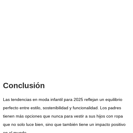
Conclusión
Las
tendencias en moda infantil para 2025
reflejan un equilibrio
perfecto entre estilo, sostenibilidad y funcionalidad. Los padres
tienen más opciones que nunca para vestir a sus hijos con ropa
que no solo luce bien, sino que también tiene un impacto positivo
en el mundo.