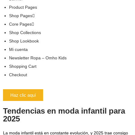
Product Pages
Shop Pages
Core Pages
Shop Collections
Shop Lookbook
Mi cuenta
Newsletter Ropa – Omho Kids
Shopping Cart
Checkout
Haz clic aquí
Tendencias en moda infantil para
2025
La moda infantil está en constante evolución, y 2025 trae consigo