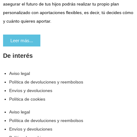
asegurar el futuro de tus hijos podrás realizar tu propio plan
personalizado con aportaciones flexibles, es decir, tú decides cómo
y cuánto quieres aportar.
Leer más...
De interés
Aviso legal
Política de devoluciones y reembolsos
Envíos y devoluciones
Política de cookies
Aviso legal
Política de devoluciones y reembolsos
Envíos y devoluciones