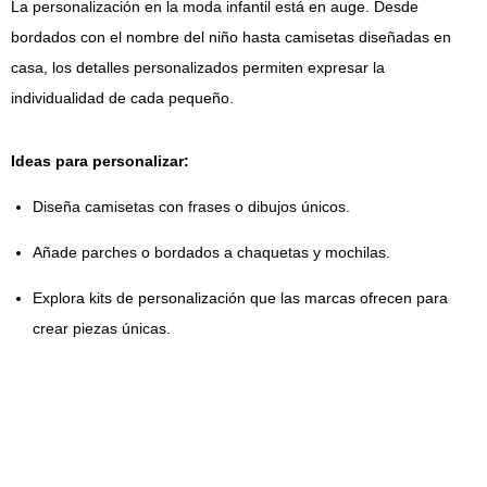
La personalización en la moda infantil está en auge. Desde
bordados con el nombre del niño hasta camisetas diseñadas en
casa, los detalles personalizados permiten expresar la
individualidad de cada pequeño.
Ideas para personalizar:
Diseña camisetas con frases o dibujos únicos.
Añade parches o bordados a chaquetas y mochilas.
Explora kits de personalización que las marcas ofrecen para
crear piezas únicas.