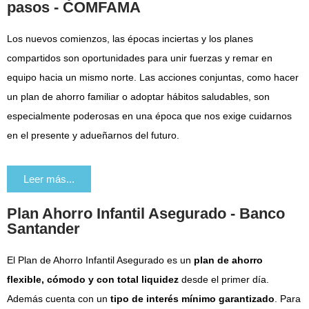
pasos - COMFAMA
Los nuevos comienzos, las épocas inciertas y los planes
compartidos son oportunidades para unir fuerzas y remar en
equipo hacia un mismo norte. Las acciones conjuntas, como hacer
un plan de ahorro familiar o adoptar hábitos saludables, son
especialmente poderosas en una época que nos exige cuidarnos
en el presente y adueñarnos del futuro.
Leer más...
Plan Ahorro Infantil Asegurado - Banco
Santander
El Plan de Ahorro Infantil Asegurado es un
plan de ahorro
flexible, cómodo y con total liquidez
desde el primer día.
Además cuenta con un
tipo de interés mínimo garantizado
. Para