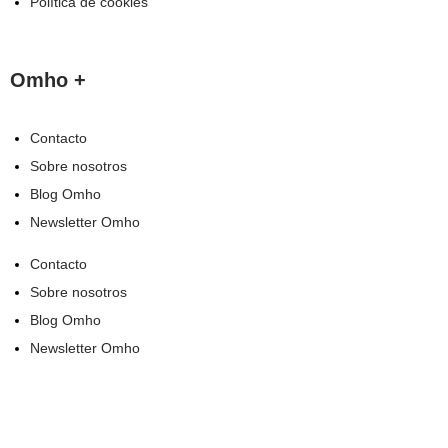
Política de cookies
Omho +
Contacto
Sobre nosotros
Blog Omho
Newsletter Omho
Contacto
Sobre nosotros
Blog Omho
Newsletter Omho