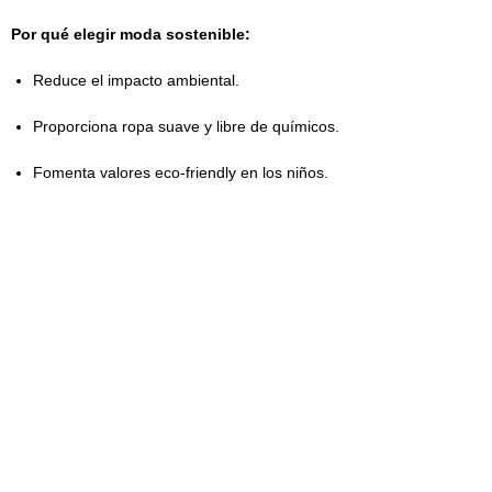
Por qué elegir moda sostenible:
Reduce el impacto ambiental.
Proporciona ropa suave y libre de químicos.
Fomenta valores eco-friendly en los niños.