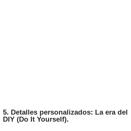
5. Detalles personalizados: La era del
DIY (Do It Yourself).