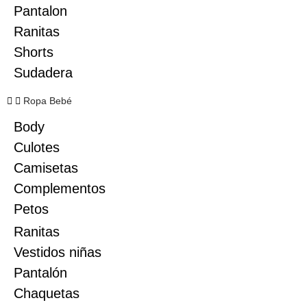
Pantalon
Ranitas
Shorts
Sudadera
Ropa Bebé
Body
Culotes
Camisetas
Complementos
Petos
Ranitas
Vestidos niñas
Pantalón
Chaquetas