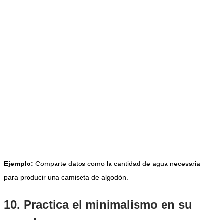
Ejemplo:
Comparte datos como la cantidad de agua necesaria
para producir una camiseta de algodón.
10. Practica el minimalismo en su