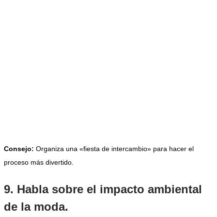
Consejo:
Organiza una «fiesta de intercambio» para hacer el
proceso más divertido.
9. Habla sobre el impacto ambiental
de la moda.