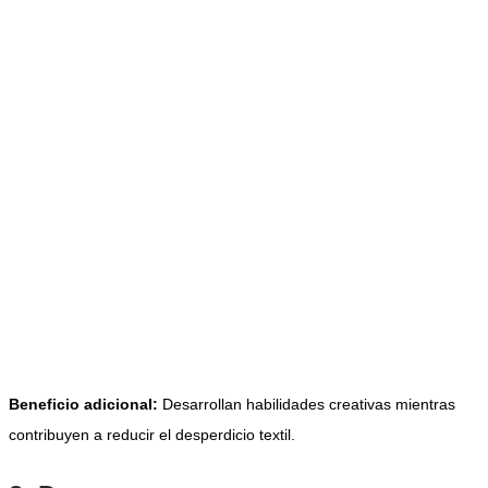
Beneficio adicional:
Desarrollan habilidades creativas mientras
contribuyen a reducir el desperdicio textil.