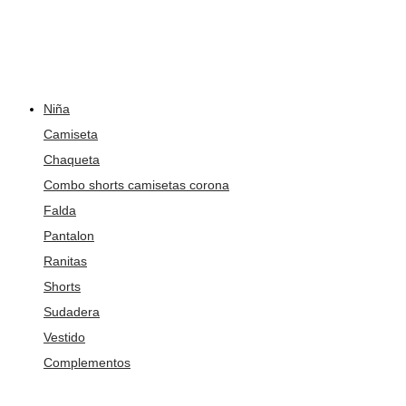
Niña
Camiseta
Chaqueta
Combo shorts camisetas corona
Falda
Pantalon
Ranitas
Shorts
Sudadera
Vestido
Complementos