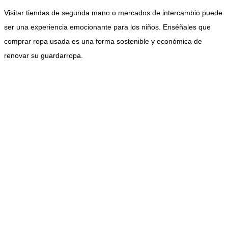
Visitar tiendas de segunda mano o mercados de intercambio puede
ser una experiencia emocionante para los niños. Enséñales que
comprar ropa usada es una forma sostenible y económica de
renovar su guardarropa.