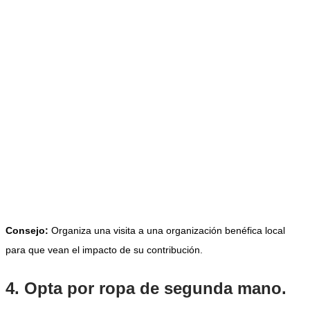
Consejo:
Organiza una visita a una organización benéfica local
para que vean el impacto de su contribución.
4. Opta por ropa de segunda mano.