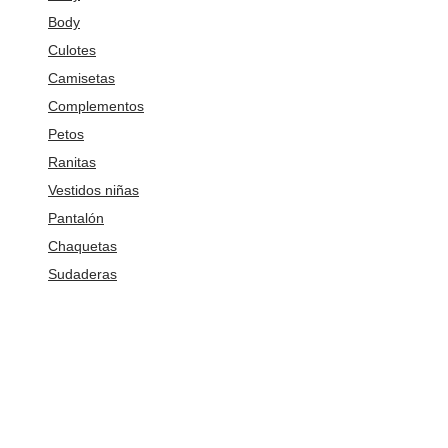
Body
Culotes
Camisetas
Complementos
Petos
Ranitas
Vestidos niñas
Pantalón
Chaquetas
Sudaderas