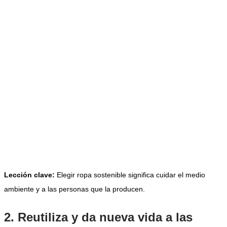
Lección clave:
Elegir ropa sostenible significa cuidar el medio
ambiente y a las personas que la producen.
2. Reutiliza y da nueva vida a las