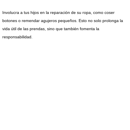
Involucra a tus hijos en la reparación de su ropa, como coser
botones o remendar agujeros pequeños. Esto no solo prolonga la
vida útil de las prendas, sino que también fomenta la
responsabilidad.