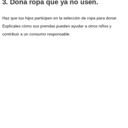
3. Dona ropa que ya no usen.
Haz que tus hijos participen en la selección de ropa para donar.
Explícales cómo sus prendas pueden ayudar a otros niños y
contribuir a un consumo responsable.