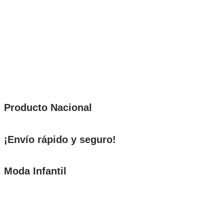
Producto Nacional
¡Envío rápido y seguro!
Moda Infantil