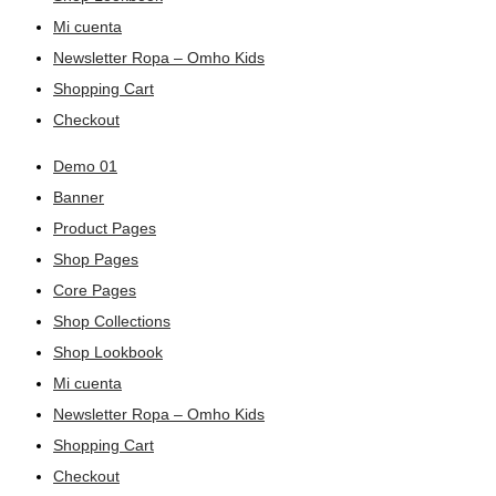
Mi cuenta
Newsletter Ropa – Omho Kids
Shopping Cart
Checkout
Demo 01
Banner
Product Pages
Shop Pages
Core Pages
Shop Collections
Shop Lookbook
Mi cuenta
Newsletter Ropa – Omho Kids
Shopping Cart
Checkout