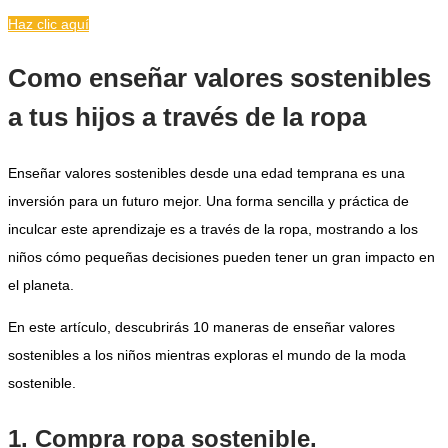
Haz clic aquí
Como enseñar valores sostenibles
a tus hijos a través de la ropa
Enseñar valores sostenibles desde una edad temprana es una
inversión para un futuro mejor. Una forma sencilla y práctica de
inculcar este aprendizaje es a través de la ropa, mostrando a los
niños cómo pequeñas decisiones pueden tener un gran impacto en
el planeta.
En este artículo, descubrirás
10 maneras de enseñar valores
sostenibles a los niños
mientras exploras el mundo de la moda
sostenible.
1. Compra ropa sostenible.