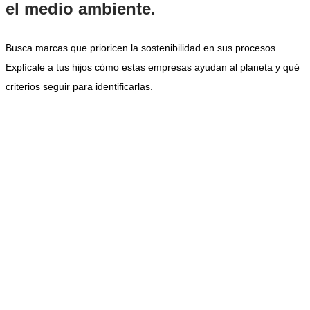
el medio ambiente.
Busca marcas que prioricen la sostenibilidad en sus procesos.
Explícale a tus hijos cómo estas empresas ayudan al planeta y qué
criterios seguir para identificarlas.