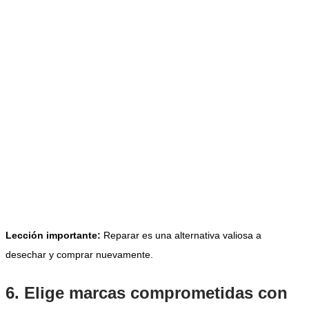
Lección importante:
Reparar es una alternativa valiosa a
desechar y comprar nuevamente.
6. Elige marcas comprometidas con