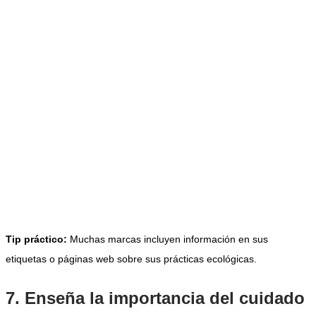
Tip práctico:
Muchas marcas incluyen información en sus
etiquetas o páginas web sobre sus prácticas ecológicas.
7. Enseña la importancia del cuidado