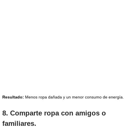
Resultado:
Menos ropa dañada y un menor consumo de energía.
8. Comparte ropa con amigos o
familiares.