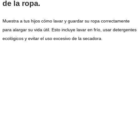
de la ropa.
Muestra a tus hijos cómo lavar y guardar su ropa correctamente
para alargar su vida útil. Esto incluye lavar en frío, usar detergentes
ecológicos y evitar el uso excesivo de la secadora.