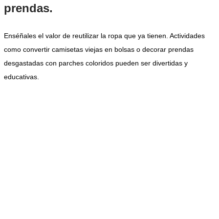
prendas.
Enséñales el valor de reutilizar la ropa que ya tienen. Actividades
como convertir camisetas viejas en bolsas o decorar prendas
desgastadas con parches coloridos pueden ser divertidas y
educativas.