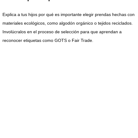
Explica a tus hijos por qué es importante elegir prendas hechas con
materiales ecológicos, como algodón orgánico o tejidos reciclados.
Involúcralos en el proceso de selección para que aprendan a
reconocer etiquetas como GOTS o
Fair
Trade
.