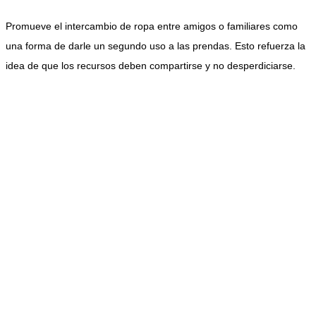
Promueve el intercambio de ropa entre amigos o familiares como
una forma de darle un segundo uso a las prendas. Esto refuerza la
idea de que los recursos deben compartirse y no desperdiciarse.