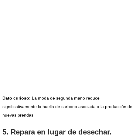
Dato curioso:
La moda de segunda mano reduce
significativamente la huella de carbono asociada a la producción de
nuevas prendas.
5. Repara en lugar de desechar.