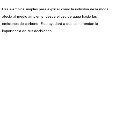
Usa ejemplos simples para explicar cómo la industria de la moda
afecta al medio ambiente, desde el uso de agua hasta las
emisiones de carbono. Esto ayudará a que comprendan la
importancia de sus decisiones.