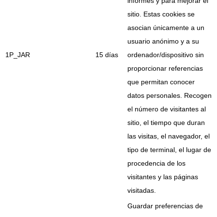
informes y para mejorar el
sitio. Estas cookies se
asocian únicamente a un
usuario anónimo y a su
1P_JAR
15 días
ordenador/dispositivo sin
proporcionar referencias
que permitan conocer
datos personales. Recogen
el número de visitantes al
sitio, el tiempo que duran
las visitas, el navegador, el
tipo de terminal, el lugar de
procedencia de los
visitantes y las páginas
visitadas.
Guardar preferencias de