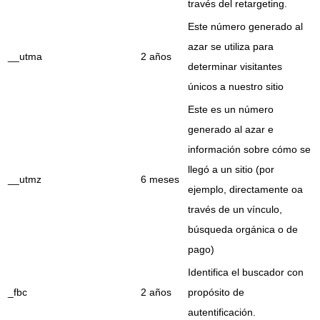
través del retargeting.
Este número generado al
azar se utiliza para
__utma
2 años
determinar visitantes
únicos a nuestro sitio
Este es un número
generado al azar e
información sobre cómo se
llegó a un sitio (por
__utmz
6 meses
ejemplo, directamente oa
través de un vínculo,
búsqueda orgánica o de
pago)
Identifica el buscador con
_fbc
2 años
propósito de
autentificación.