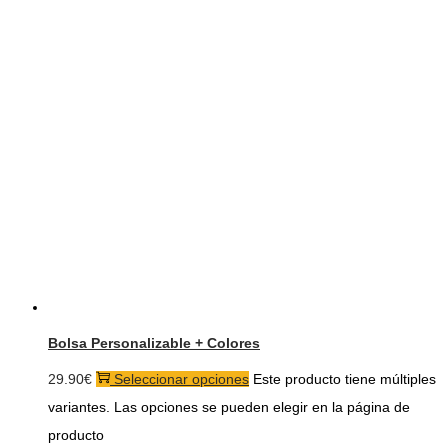
Bolsa Personalizable + Colores
29.90
€
Seleccionar opciones
Este producto tiene múltiples
variantes. Las opciones se pueden elegir en la página de
producto