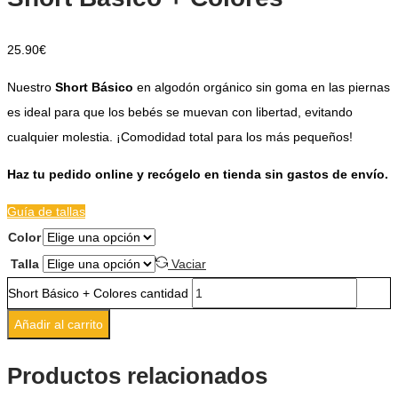
25.90
€
Nuestro
Short Básico
en algodón orgánico sin goma en las piernas
es ideal para que los bebés se muevan con libertad, evitando
cualquier molestia. ¡Comodidad total para los más pequeños!
Haz tu pedido online y recógelo en tienda sin gastos de envío.
Guía de tallas
Color
Talla
Vaciar
Short Básico + Colores cantidad
Añadir al carrito
Productos relacionados