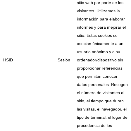
sitio web por parte de los
visitantes. Utilizamos la
información para elaborar
informes y para mejorar el
sitio. Estas cookies se
asocian únicamente a un
usuario anónimo y a su
HSID
Sesión
ordenador/dispositivo sin
proporcionar referencias
que permitan conocer
datos personales. Recogen
el número de visitantes al
sitio, el tiempo que duran
las visitas, el navegador, el
tipo de terminal, el lugar de
procedencia de los