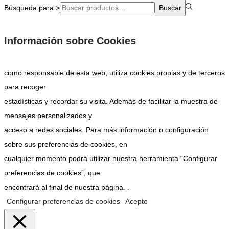
Búsqueda para:>
Buscar
Información sobre Cookies
como responsable de esta web, utiliza cookies propias y de terceros
para recoger
estadísticas y recordar su visita. Además de facilitar la muestra de
mensajes personalizados y
acceso a redes sociales. Para más información o configuración
sobre sus preferencias de cookies, en
cualquier momento podrá utilizar nuestra herramienta “Configurar
preferencias de cookies”, que
encontrará al final de nuestra página. .
Configurar preferencias de cookies
Acepto