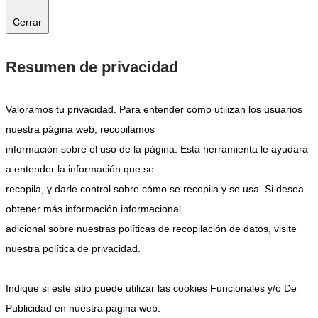
Cerrar
Resumen de privacidad
Valoramos tu privacidad. Para entender cómo utilizan los usuarios
nuestra página web, recopilamos
información sobre el uso de la página. Esta herramienta le ayudará
a entender la información que se
recopila, y darle control sobre cómo se recopila y se usa. Si desea
obtener más información informacional
adicional sobre nuestras políticas de recopilación de datos, visite
nuestra política de privacidad.
Indique si este sitio puede utilizar las cookies Funcionales y/o De
Publicidad en nuestra página web: