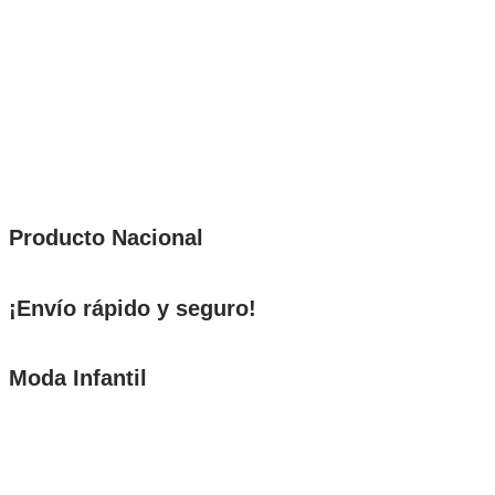
Producto Nacional
¡Envío rápido y seguro!
Moda Infantil