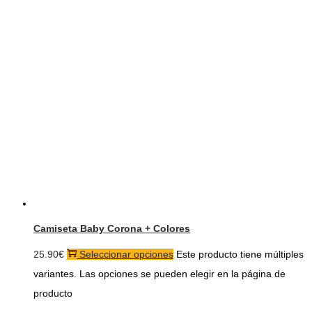
Camiseta Baby Corona + Colores
25.90
€
Seleccionar opciones
Este producto tiene múltiples
variantes. Las opciones se pueden elegir en la página de
producto