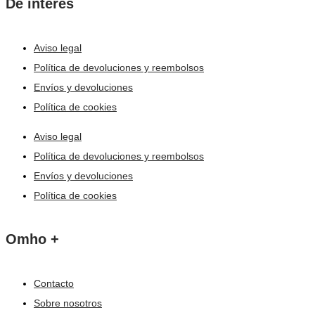
De interés
Aviso legal
Política de devoluciones y reembolsos
Envíos y devoluciones
Política de cookies
Aviso legal
Política de devoluciones y reembolsos
Envíos y devoluciones
Política de cookies
Omho +
Contacto
Sobre nosotros