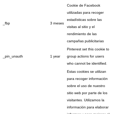
Cookie de Facebook
utilizadas para recoger
estadísticas sobre las
_fbp
3 meses
visitas al sitio y el
rendimiento de las
campañas publicitarias
Pinterest set this cookie to
_pin_unauth
1 year
group actions for users
who cannot be identified.
Estas cookies se utilizan
para recoger información
sobre el uso de nuestro
sitio web por parte de los
visitantes. Utilizamos la
información para elaborar