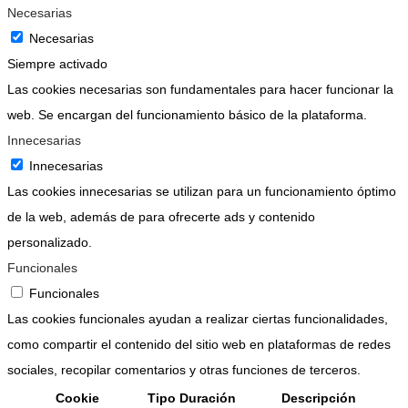
Necesarias
Necesarias
Siempre activado
Las cookies necesarias son fundamentales para hacer funcionar la
web. Se encargan del funcionamiento básico de la plataforma.
Innecesarias
Innecesarias
Las cookies innecesarias se utilizan para un funcionamiento óptimo
de la web, además de para ofrecerte ads y contenido
personalizado.
Funcionales
Funcionales
Las cookies funcionales ayudan a realizar ciertas funcionalidades,
como compartir el contenido del sitio web en plataformas de redes
sociales, recopilar comentarios y otras funciones de terceros.
Cookie
Tipo
Duración
Descripción