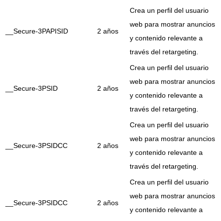
Crea un perfil del usuario
web para mostrar anuncios
__Secure-3PAPISID
2 años
y contenido relevante a
través del retargeting.
Crea un perfil del usuario
web para mostrar anuncios
__Secure-3PSID
2 años
y contenido relevante a
través del retargeting.
Crea un perfil del usuario
web para mostrar anuncios
__Secure-3PSIDCC
2 años
y contenido relevante a
través del retargeting.
Crea un perfil del usuario
web para mostrar anuncios
__Secure-3PSIDCC
2 años
y contenido relevante a