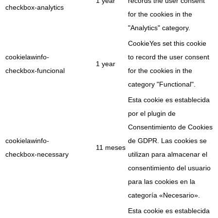
1 year
records the user consent
checkbox-analytics
for the cookies in the
"Analytics" category.
CookieYes set this cookie
cookielawinfo-
to record the user consent
1 year
checkbox-funcional
for the cookies in the
category "Functional".
Esta cookie es establecida
por el plugin de
Consentimiento de Cookies
cookielawinfo-
de GDPR. Las cookies se
11 meses
checkbox-necessary
utilizan para almacenar el
consentimiento del usuario
para las cookies en la
categoría «Necesario».
Esta cookie es establecida