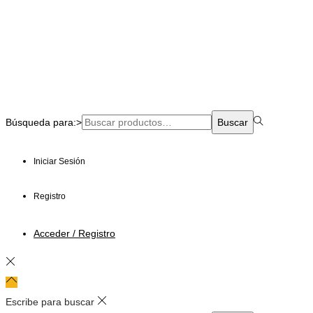
Búsqueda para:>
Buscar
Iniciar Sesión
Registro
Acceder / Registro
Escribe para buscar