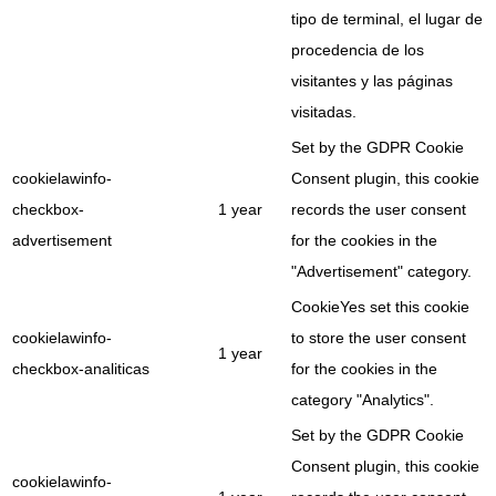
tipo de terminal, el lugar de
procedencia de los
visitantes y las páginas
visitadas.
Set by the GDPR Cookie
cookielawinfo-
Consent plugin, this cookie
checkbox-
1 year
records the user consent
advertisement
for the cookies in the
"Advertisement" category.
CookieYes set this cookie
cookielawinfo-
to store the user consent
1 year
checkbox-analiticas
for the cookies in the
category "Analytics".
Set by the GDPR Cookie
Consent plugin, this cookie
cookielawinfo-