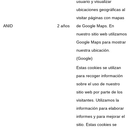
usuario y visualizar
ubicaciones geográficas al
visitar páginas con mapas
ANID
2 años
de Google Maps. En
nuestro sitio web utilizamos
Google Maps para mostrar
nuestra ubicación.
(Google)
Estas cookies se utilizan
para recoger información
sobre el uso de nuestro
sitio web por parte de los
visitantes. Utilizamos la
información para elaborar
informes y para mejorar el
sitio. Estas cookies se