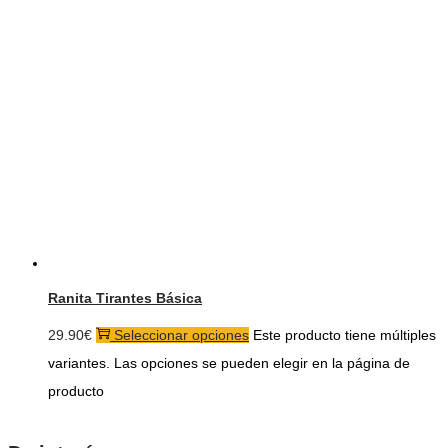
Ranita Tirantes Básica
29.90
€
Seleccionar opciones
Este producto tiene múltiples
variantes. Las opciones se pueden elegir en la página de
producto