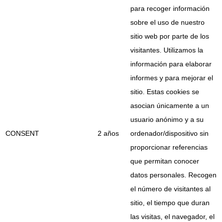
para recoger información
sobre el uso de nuestro
sitio web por parte de los
visitantes. Utilizamos la
información para elaborar
informes y para mejorar el
sitio. Estas cookies se
asocian únicamente a un
usuario anónimo y a su
CONSENT
2 años
ordenador/dispositivo sin
proporcionar referencias
que permitan conocer
datos personales. Recogen
el número de visitantes al
sitio, el tiempo que duran
las visitas, el navegador, el