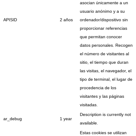
asocian únicamente a un
usuario anónimo y a su
APISID
2 años
ordenador/dispositivo sin
proporcionar referencias
que permitan conocer
datos personales. Recogen
el número de visitantes al
sitio, el tiempo que duran
las visitas, el navegador, el
tipo de terminal, el lugar de
procedencia de los
visitantes y las páginas
visitadas.
Description is currently not
ar_debug
1 year
available.
Estas cookies se utilizan